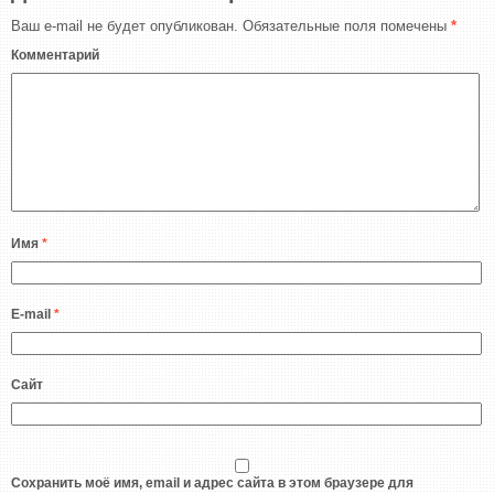
Ваш e-mail не будет опубликован.
Обязательные поля помечены
*
Комментарий
Имя
*
E-mail
*
Сайт
Сохранить моё имя, email и адрес сайта в этом браузере для