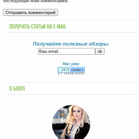
последующих моих комментариев.
ПОЛУЧАТЬ СТАТЬИ НА E-MАIL
Получайте полезные обзоры:
Нас уже:
О БЛОГЕ