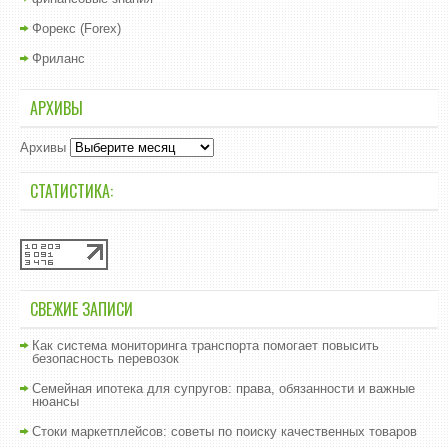
Форекс (Forex)
Фриланс
АРХИВЫ
Архивы
СТАТИСТИКА:
СВЕЖИЕ ЗАПИСИ
Как система мониторинга транспорта помогает повысить
безопасность перевозок
Семейная ипотека для супругов: права, обязанности и важные
нюансы
Стоки маркетплейсов: советы по поиску качественных товаров