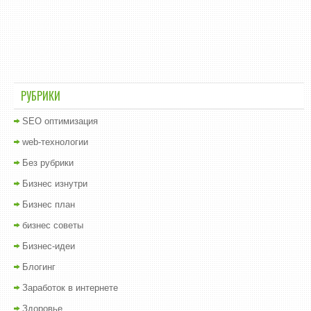
РУБРИКИ
SEO оптимизация
web-технологии
Без рубрики
Бизнес изнутри
Бизнес план
бизнес советы
Бизнес-идеи
Блогинг
Заработок в интернете
Здоровье