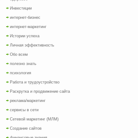
Инвестиции
интернет-бизнес
интернет-маркетинг
Истории успеха
Личная эффективность
Обо всем
полезно знать
психология
Работа и трудоустройство
Раскрутка и продвижение сайта
реклама/маркетинг
сервисы в сети
Сетевой маркетинг (МЛМ)
Создание сайтов
финансовые знания