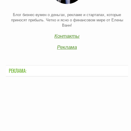
Блог бизнес-вумен о деньгах, рекламе и стартапах, которые
приносят прибыль. Четко и ясно о финансовом мире от Елены
Ванн!
Контакты
Реклама
РЕКЛАМА: