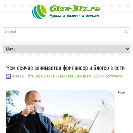
Чем сейчас занимается фрилансер и блогер в сети
4:44 ПП
Заработок в интернете
,
Обо всем
No comments
Чем