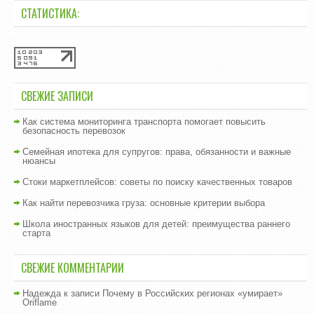
СТАТИСТИКА:
СВЕЖИЕ ЗАПИСИ
Как система мониторинга транспорта помогает повысить
безопасность перевозок
Семейная ипотека для супругов: права, обязанности и важные
нюансы
Стоки маркетплейсов: советы по поиску качественных товаров
Как найти перевозчика груза: основные критерии выбора
Школа иностранных языков для детей: преимущества раннего
старта
СВЕЖИЕ КОММЕНТАРИИ
Надежда
к записи
Почему в Российских регионах «умирает»
Oriflame