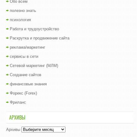
Обо всем
полезно знать
психология
Работа и трудоустройство
Раскрутка и продвижение сайта
реклама/маркетинг
сервисы в сети
Сетевой маркетинг (МЛМ)
Создание сайтов
финансовые знания
Форекс (Forex)
Фриланс
АРХИВЫ
Архивы