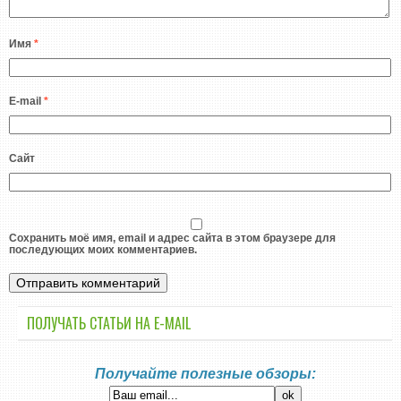
Имя
*
E-mail
*
Сайт
Сохранить моё имя, email и адрес сайта в этом браузере для
последующих моих комментариев.
ПОЛУЧАТЬ СТАТЬИ НА E-MАIL
Получайте полезные обзоры: