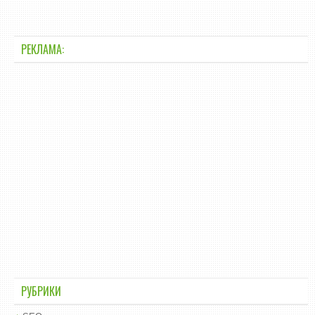
РЕКЛАМА:
РУБРИКИ