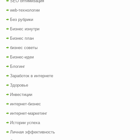
SEO оптимизация
web-технологии
Без рубрики
Бизнес изнутри
Бизнес план
бизнес советы
Бизнес-идеи
Блогинг
Заработок в интернете
Здоровье
Инвестиции
интернет-бизнес
интернет-маркетинг
Истории успеха
Личная эффективность