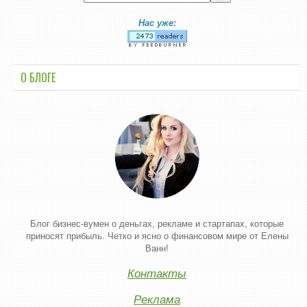
Нас уже:
О БЛОГЕ
Блог бизнес-вумен о деньгах, рекламе и стартапах, которые
приносят прибыль. Четко и ясно о финансовом мире от Елены
Ванн!
Контакты
Реклама