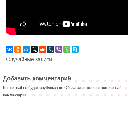
Случайные записи
Добавить комментарий
Ваш e-mail не будет опубликован.
Обязательные поля помечены
*
Комментарий