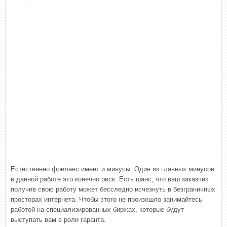
Естественно фриланс имеет и минусы. Один из главных минусов
в данной работе это конечно риск. Есть шанс, что ваш заказчик
получив свою работу может бесследно исчезнуть в безграничных
просторах интернета. Чтобы этого не произошло занимайтесь
работой на специализированных биржах, которые будут
выступать вам в роли гаранта.