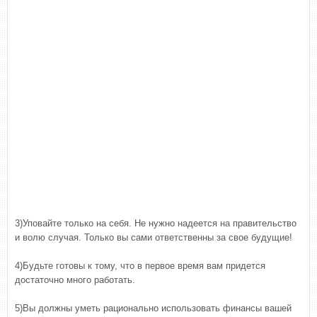
3)Уповайте только на себя. Не нужно надеется на правительство
и волю случая. Только вы сами ответственны за свое будущие!
4)Будьте готовы к тому, что в первое время вам придется
достаточно много работать.
5)Вы должны уметь рационально использовать финансы вашей