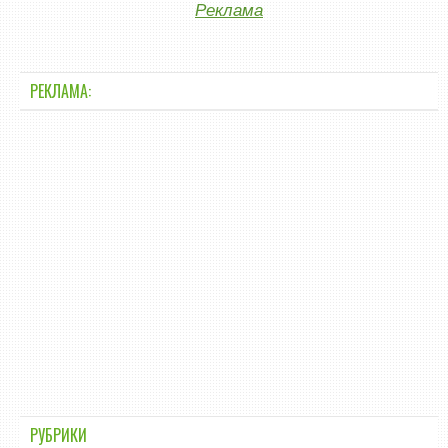
Реклама
РЕКЛАМА:
РУБРИКИ