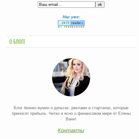
Нас уже:
О БЛОГЕ
Блог бизнес-вумен о деньгах, рекламе и стартапах, которые
приносят прибыль. Четко и ясно о финансовом мире от Елены
Ванн!
Контакты