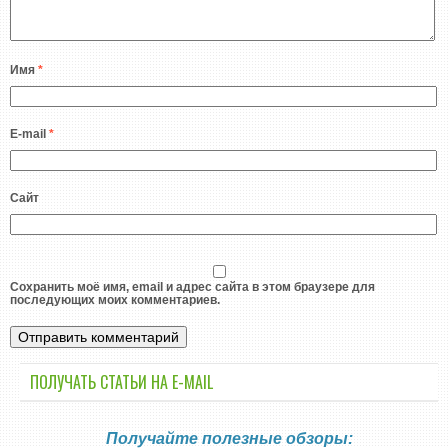
Имя
*
E-mail
*
Сайт
Сохранить моё имя, email и адрес сайта в этом браузере для
последующих моих комментариев.
ПОЛУЧАТЬ СТАТЬИ НА E-MАIL
Получайте полезные обзоры: