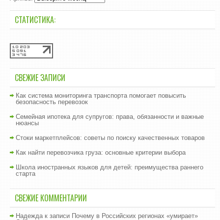
СТАТИСТИКА:
СВЕЖИЕ ЗАПИСИ
Как система мониторинга транспорта помогает повысить
безопасность перевозок
Семейная ипотека для супругов: права, обязанности и важные
нюансы
Стоки маркетплейсов: советы по поиску качественных товаров
Как найти перевозчика груза: основные критерии выбора
Школа иностранных языков для детей: преимущества раннего
старта
СВЕЖИЕ КОММЕНТАРИИ
Надежда
к записи
Почему в Российских регионах «умирает»