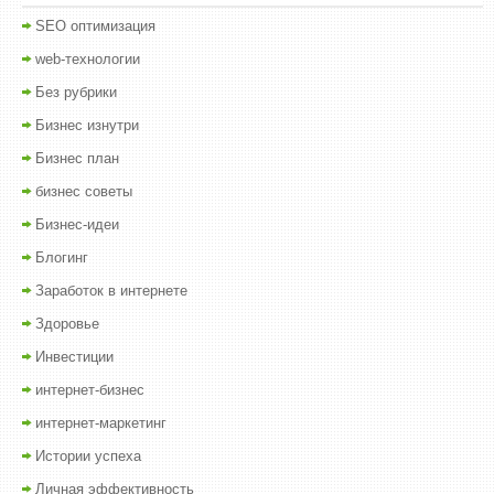
SEO оптимизация
web-технологии
Без рубрики
Бизнес изнутри
Бизнес план
бизнес советы
Бизнес-идеи
Блогинг
Заработок в интернете
Здоровье
Инвестиции
интернет-бизнес
интернет-маркетинг
Истории успеха
Личная эффективность