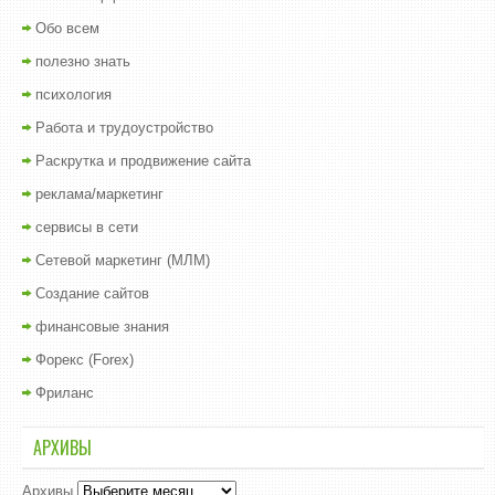
Обо всем
полезно знать
психология
Работа и трудоустройство
Раскрутка и продвижение сайта
реклама/маркетинг
сервисы в сети
Сетевой маркетинг (МЛМ)
Создание сайтов
финансовые знания
Форекс (Forex)
Фриланс
АРХИВЫ
Архивы