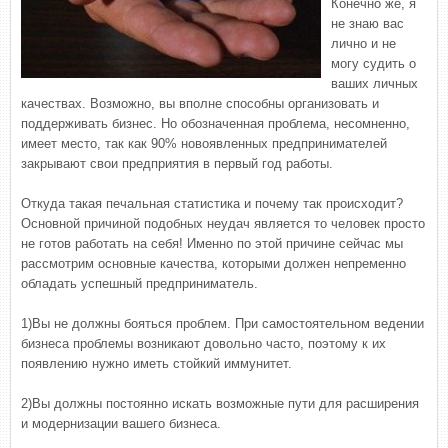
Конечно же, я
не знаю вас
лично и не
могу судить о
ваших личных
качествах. Возможно, вы вполне способны организовать и
поддерживать бизнес. Но обозначенная проблема, несомненно,
имеет место, так как 90% новоявленных предпринимателей
закрывают свои предприятия в первый год работы.
Откуда такая печальная статистика и почему так происходит?
Основной причиной подобных неудач является то человек просто
не готов работать на себя! Именно по этой причине сейчас мы
рассмотрим основные качества, которыми должен непременно
обладать успешный предприниматель.
1)Вы не должны бояться проблем. При самостоятельном ведении
бизнеса проблемы возникают довольно часто, поэтому к их
появлению нужно иметь стойкий иммунитет.
2)Вы должны постоянно искать возможные пути для расширения
и модернизации вашего бизнеса.