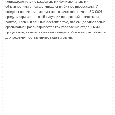
подразделениями с раздельными функциональными
обязанностями в пользу управления бизнес-процессами. И
внедренная система менеджмента качества на базе ISO 9001
предусматривает в такой ситуации процессный и системный
подход. Главный принцип состоит в том, что общее управление
организацией рассматривается как управление отдельными
процессами, взаимосвязанными между собой и направленными
для решения поставленных задач и целей.