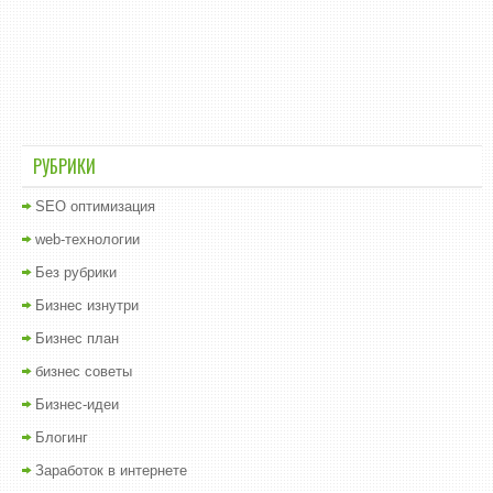
РУБРИКИ
SEO оптимизация
web-технологии
Без рубрики
Бизнес изнутри
Бизнес план
бизнес советы
Бизнес-идеи
Блогинг
Заработок в интернете