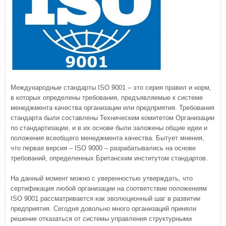
Международные стандарты ISO 9001 – это серия правил и норм,
в которых определены требования, предъявляемые к системе
менеджмента качества организации или предприятия. Требования
стандарта были составлены Техническим комитетом Организации
по стандартизации, и в их основе были заложены общие идеи и
положения всеобщего менеджмента качества. Бытует мнения,
что первая версия – ISO 9000 – разрабатывались на основе
требований, определенных Британским институтом стандартов.
На данный момент можно с уверенностью утверждать, что
сертификация любой организации на соответствие положениям
ISO 9001 рассматривается как эволюционный шаг в развитии
предприятия. Сегодня довольно много организаций приняли
решение отказаться от системы управления структурными