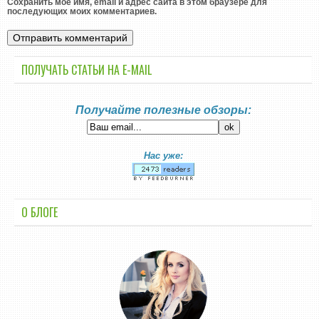
Сохранить моё имя, email и адрес сайта в этом браузере для
последующих моих комментариев.
ПОЛУЧАТЬ СТАТЬИ НА E-MАIL
Получайте полезные обзоры:
Нас уже:
О БЛОГЕ