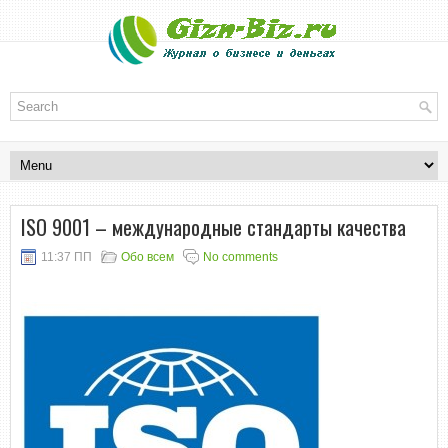
ISO 9001 – международные стандарты качества
11:37 ПП
Обо всем
No comments