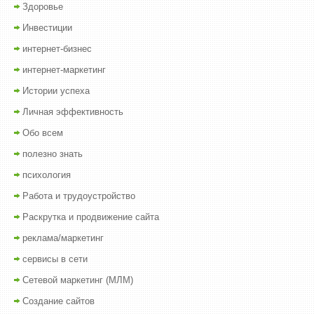
Здоровье
Инвестиции
интернет-бизнес
интернет-маркетинг
Истории успеха
Личная эффективность
Обо всем
полезно знать
психология
Работа и трудоустройство
Раскрутка и продвижение сайта
реклама/маркетинг
сервисы в сети
Сетевой маркетинг (МЛМ)
Создание сайтов