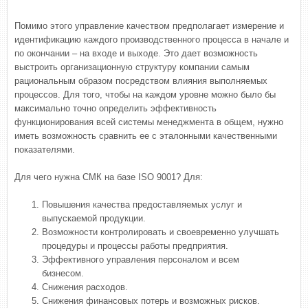
Помимо этого управление качеством предполагает измерение и
идентификацию каждого производственного процесса в начале и
по окончании – на входе и выходе. Это дает возможность
выстроить организационную структуру компании самым
рациональным образом посредством влияния выполняемых
процессов. Для того, чтобы на каждом уровне можно было бы
максимально точно определить эффективность
функционирования всей системы менеджмента в общем, нужно
иметь возможность сравнить ее с эталонными качественными
показателями.
Для чего нужна СМК на базе ISO 9001? Для:
Повышения качества предоставляемых услуг и
выпускаемой продукции.
Возможности контролировать и своевременно улучшать
процедуры и процессы работы предприятия.
Эффективного управления персоналом и всем
бизнесом.
Снижения расходов.
Снижения финансовых потерь и возможных рисков.