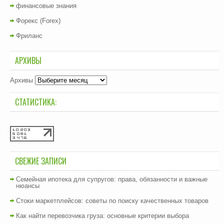
финансовые знания
Форекс (Forex)
Фриланс
АРХИВЫ
Архивы
СТАТИСТИКА:
СВЕЖИЕ ЗАПИСИ
Семейная ипотека для супругов: права, обязанности и важные
нюансы
Стоки маркетплейсов: советы по поиску качественных товаров
Как найти перевозчика груза: основные критерии выбора