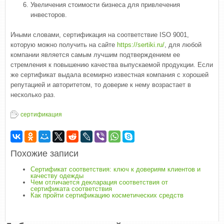
Увеличения стоимости бизнеса для привлечения
инвесторов.
Иными словами, сертификация на соответствие ISO 9001,
которую можно получить на сайте
https://sertiki.ru/
, для любой
компании является самым лучшим подтверждением ее
стремления к повышению качества выпускаемой продукции. Если
же сертификат выдала всемирно известная компания с хорошей
репутацией и авторитетом, то доверие к нему возрастает в
несколько раз.
сертификация
Похожие записи
Сертификат соответствия: ключ к довериям клиентов и
качеству одежды
Чем отличается декларация соответствия от
сертификата соответствия
Как пройти сертификацию косметических средств