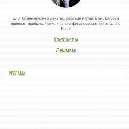
Блог бизнес-вумен о деньгах, рекламе и стартапах, которые
приносят прибыль. Четко и ясно о финансовом мире от Елены
Ванн!
Контакты
Реклама
РЕКЛАМА: