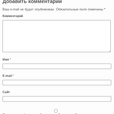
Добавить комментарий
Ваш e-mail не будет опубликован.
Обязательные поля помечены
*
Комментарий
Имя
*
E-mail
*
Сайт