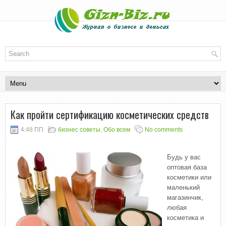
Как пройти сертификацию косметических средств
4:48 ПП
бизнес советы
,
Обо всем
No comments
Будь у вас
оптовая база
косметики или
маленький
магазинчик,
любая
косметика и