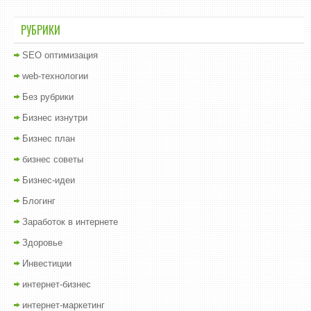
РУБРИКИ
SEO оптимизация
web-технологии
Без рубрики
Бизнес изнутри
Бизнес план
бизнес советы
Бизнес-идеи
Блогинг
Заработок в интернете
Здоровье
Инвестиции
интернет-бизнес
интернет-маркетинг