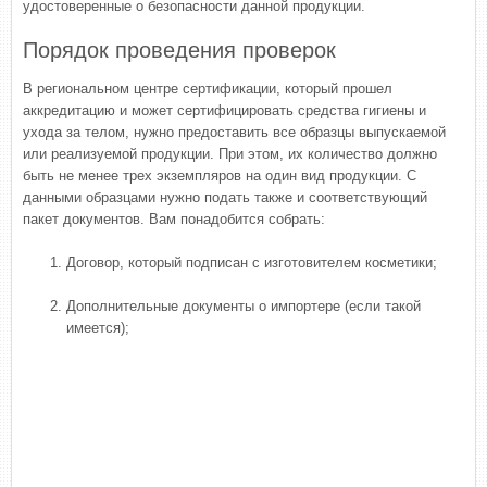
удостоверенные о безопасности данной продукции.
Порядок проведения проверок
В региональном центре сертификации, который прошел
аккредитацию и может сертифицировать средства гигиены и
ухода за телом, нужно предоставить все образцы выпускаемой
или реализуемой продукции. При этом, их количество должно
быть не менее трех экземпляров на один вид продукции. С
данными образцами нужно подать также и соответствующий
пакет документов. Вам понадобится собрать:
Договор, который подписан с изготовителем косметики;
Дополнительные документы о импортере (если такой
имеется);