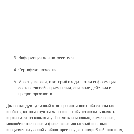
Информация для потребителя;
Сертификат качества;
Макет упаковки, в который входит такая информация:
состав, способы применения, описание действия и
предосторожности.
Далее следует длинный этап проверки всех обязательных
свойств, которые нужны для того, чтобы разрешить выдать
сертификат на косметику. После клинических, химических,
микробиологических и физических испытаний опытные
специалисты данной лаборатории выдают подробный протокол,