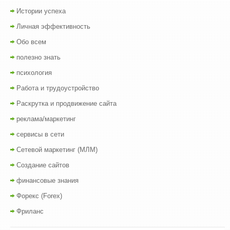
Истории успеха
Личная эффективность
Обо всем
полезно знать
психология
Работа и трудоустройство
Раскрутка и продвижение сайта
реклама/маркетинг
сервисы в сети
Сетевой маркетинг (МЛМ)
Создание сайтов
финансовые знания
Форекс (Forex)
Фриланс