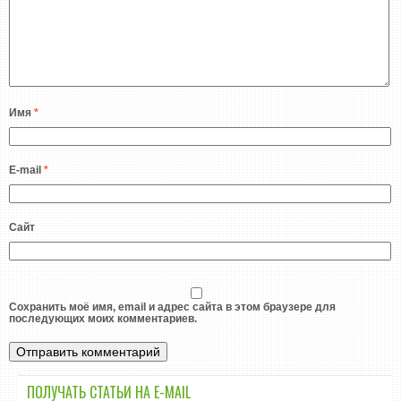
Имя
*
E-mail
*
Сайт
Сохранить моё имя, email и адрес сайта в этом браузере для
последующих моих комментариев.
ПОЛУЧАТЬ СТАТЬИ НА E-MАIL