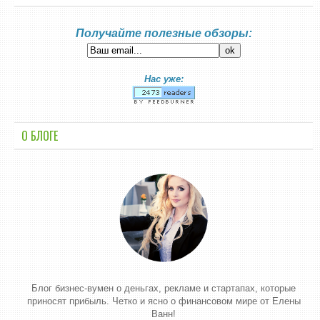
Получайте полезные обзоры:
Нас уже:
О БЛОГЕ
Блог бизнес-вумен о деньгах, рекламе и стартапах, которые
приносят прибыль. Четко и ясно о финансовом мире от Елены
Ванн!