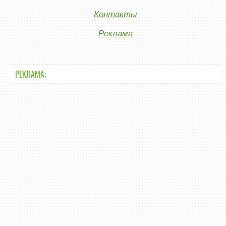
Контакты
Реклама
РЕКЛАМА: