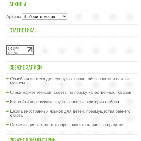
АРХИВЫ
Архивы
СТАТИСТИКА:
СВЕЖИЕ ЗАПИСИ
Семейная ипотека для супругов: права, обязанности и важные
нюансы
Стоки маркетплейсов: советы по поиску качественных товаров
Как найти перевозчика груза: основные критерии выбора
Школа иностранных языков для детей: преимущества раннего
старта
Оптимизация каталога товаров: как это влияет на продажи
СВЕЖИЕ КОММЕНТАРИИ