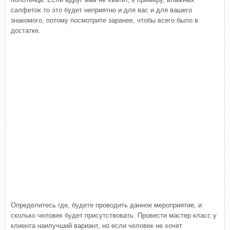
салфеток то это будет неприятно и для вас и для вашего
знакомого, потому посмотрите заранее, чтобы всего было в
достатке.
Определитесь где, будете проводить данное мероприятие, и
сколько человек будет присутствовать. Провести мастер класс у
клиента наилучший вариант, но если человек не хочет