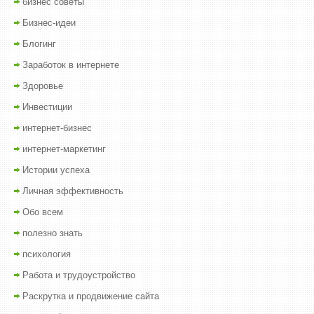
бизнес советы
Бизнес-идеи
Блогинг
Заработок в интернете
Здоровье
Инвестиции
интернет-бизнес
интернет-маркетинг
Истории успеха
Личная эффективность
Обо всем
полезно знать
психология
Работа и трудоустройство
Раскрутка и продвижение сайта