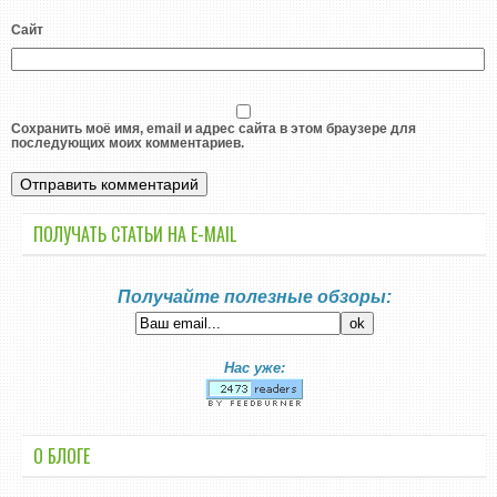
Сайт
Сохранить моё имя, email и адрес сайта в этом браузере для
последующих моих комментариев.
ПОЛУЧАТЬ СТАТЬИ НА E-MАIL
Получайте полезные обзоры:
Нас уже:
О БЛОГЕ