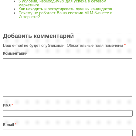
5 условий, необходимых для успеха в сетевом
маркетинге
Как находить и рекрутировать лучших кандидатов
Почему не работает Ваша система MLM бизнесе в
Интернете?
Добавить комментарий
Ваш e-mail не будет опубликован.
Обязательные поля помечены
*
Комментарий
Имя
*
E-mail
*