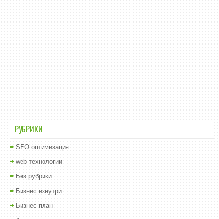
РУБРИКИ
SEO оптимизация
web-технологии
Без рубрики
Бизнес изнутри
Бизнес план