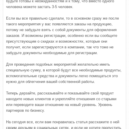
будьте готовы к неожиданностям и к тому, что вместо одного
человека можете застать 3-5 человек.
Если вы все правильно сделали, то в основном сразу же после
такого мероприятия у вас появляются заказы на продукцию,
потому не забудьте взять с собой документы для оформления
заказов. И возможны регистрации, особенно если вы сообщите
присутствующим о скидках и возможностях, которые они
получит, если зарегистрируются в компании, так что тоже не
забудьте документы необходимые для регистрации.
Для проведения подобных мероприятий желательно иметь
специальную сумку, в которой будут все необходимые продукты,
вспомогательные средства и документы легко помещаться это
нужно для облегчения вашей собственной работы.
Теперь дерзайте, рассказывайте и показывайте свой продукт
находите новых клиентов и укрепляйте отношения со старыми
или переводите ваши отношение на новый уровень. Уровень
партнеров по бизнесу.
На сегодня все, если вам понравилась статья расскажите о ней
своим друзьям в социальных сетях, и если не хотите пропустить