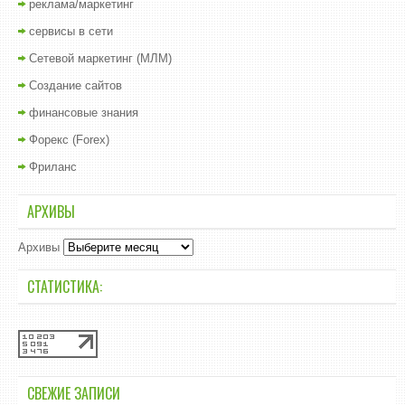
реклама/маркетинг
сервисы в сети
Сетевой маркетинг (МЛМ)
Создание сайтов
финансовые знания
Форекс (Forex)
Фриланс
АРХИВЫ
Архивы
СТАТИСТИКА:
СВЕЖИЕ ЗАПИСИ