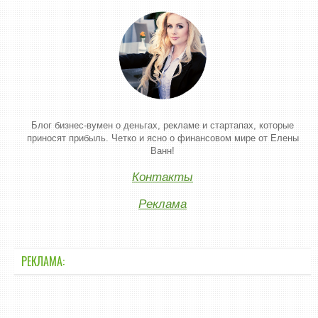
Блог бизнес-вумен о деньгах, рекламе и стартапах, которые
приносят прибыль. Четко и ясно о финансовом мире от Елены
Ванн!
Контакты
Реклама
РЕКЛАМА: