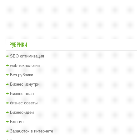
РУБРИКИ
SEO оптимизация
web-технологии
Без рубрики
Бизнес изнутри
Бизнес план
бизнес советы
Бизнес-идеи
Блогинг
Заработок в интернете