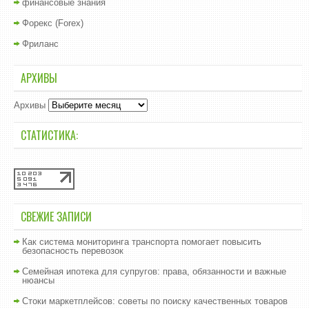
финансовые знания
Форекс (Forex)
Фриланс
АРХИВЫ
Архивы
СТАТИСТИКА:
СВЕЖИЕ ЗАПИСИ
Как система мониторинга транспорта помогает повысить
безопасность перевозок
Семейная ипотека для супругов: права, обязанности и важные
нюансы
Стоки маркетплейсов: советы по поиску качественных товаров