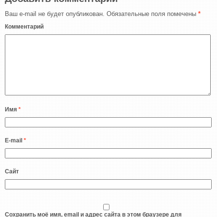
Ваш e-mail не будет опубликован.
Обязательные поля помечены
*
Комментарий
Имя
*
E-mail
*
Сайт
Сохранить моё имя, email и адрес сайта в этом браузере для