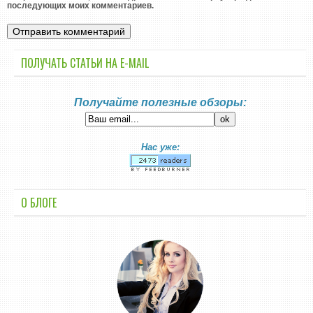
последующих моих комментариев.
ПОЛУЧАТЬ СТАТЬИ НА E-MАIL
Получайте полезные обзоры:
Нас уже:
О БЛОГЕ