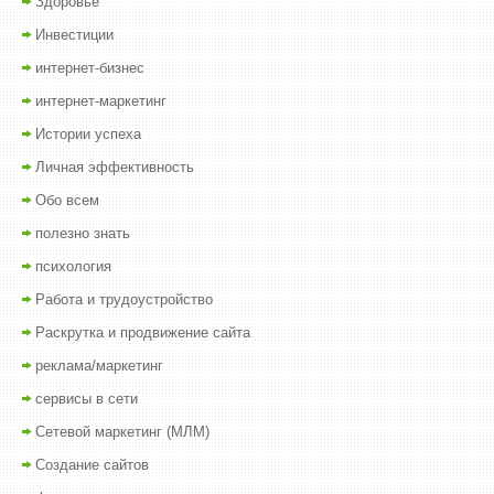
Здоровье
Инвестиции
интернет-бизнес
интернет-маркетинг
Истории успеха
Личная эффективность
Обо всем
полезно знать
психология
Работа и трудоустройство
Раскрутка и продвижение сайта
реклама/маркетинг
сервисы в сети
Сетевой маркетинг (МЛМ)
Создание сайтов