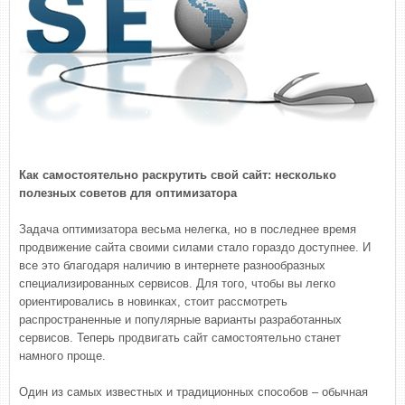
Как самостоятельно раскрутить свой сайт: несколько
полезных советов для оптимизатора
Задача оптимизатора весьма нелегка, но в последнее время
продвижение сайта своими силами стало гораздо доступнее. И
все это благодаря наличию в интернете разнообразных
специализированных сервисов. Для того, чтобы вы легко
ориентировались в новинках, стоит рассмотреть
распространенные и популярные варианты разработанных
сервисов. Теперь продвигать сайт самостоятельно станет
намного проще.
Один из самых известных и традиционных способов – обычная