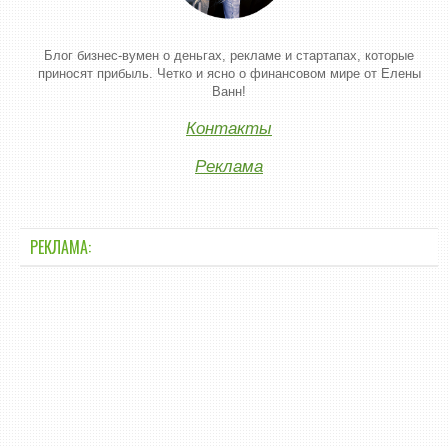
Блог бизнес-вумен о деньгах, рекламе и стартапах, которые
приносят прибыль. Четко и ясно о финансовом мире от Елены
Ванн!
Контакты
Реклама
РЕКЛАМА: