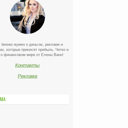
 бизнес-вумен о деньгах, рекламе и
ах, которые приносят прибыль. Четко и
 о финансовом мире от Елены Ванн!
Контакты
Реклама
МА: