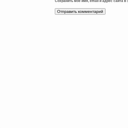
Сохранить моё имя, email и адрес сайта 