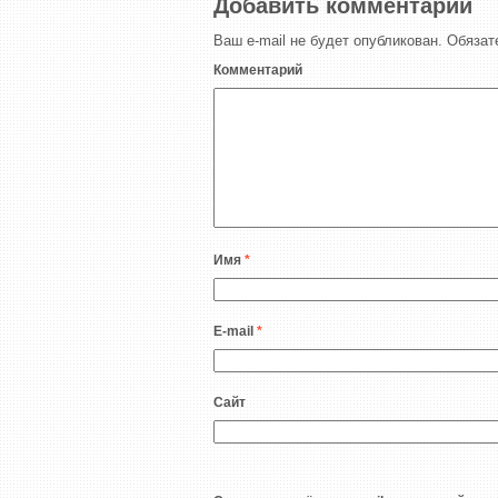
Добавить комментарий
Ваш e-mail не будет опубликован.
Обязат
Комментарий
Имя
*
E-mail
*
Сайт