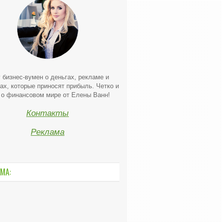
 бизнес-вумен о деньгах, рекламе и
ах, которые приносят прибыль. Четко и
 о финансовом мире от Елены Ванн!
Контакты
Реклама
МА: