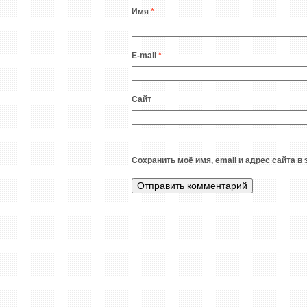
Имя
*
E-mail
*
Сайт
Сохранить моё имя, email и адрес сайта 