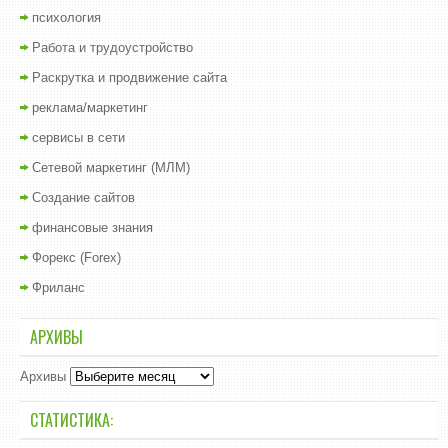
психология
Работа и трудоустройство
Раскрутка и продвижение сайта
реклама/маркетинг
сервисы в сети
Сетевой маркетинг (МЛМ)
Создание сайтов
финансовые знания
Форекс (Forex)
Фриланс
АРХИВЫ
Архивы
СТАТИСТИКА: