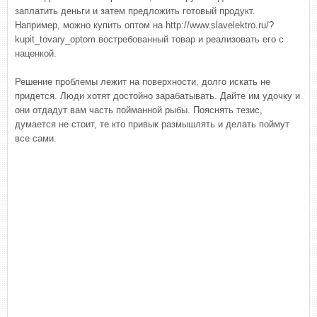
заплатить деньги и затем предложить готовый продукт.
Например, можно купить оптом на http://www.slavelektro.ru/?
kupit_tovary_optom востребованный товар и реализовать его с
наценкой.
Решение проблемы лежит на поверхности, долго искать не
придется. Люди хотят достойно зарабатывать. Дайте им удочку и
они отдадут вам часть пойманной рыбы. Пояснять тезис,
думается не стоит, те кто привык размышлять и делать поймут
все сами.