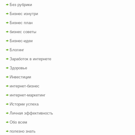
Без рубрики
Бизнес изнутри
Бизнес план
бизнес советы
Бизнес-идеи
Блогинг
Заработок в интернете
Здоровье
Инвестиции
интернет-бизнес
интернет-маркетинг
Истории успеха
Личная эффективность
Обо всем
полезно знать