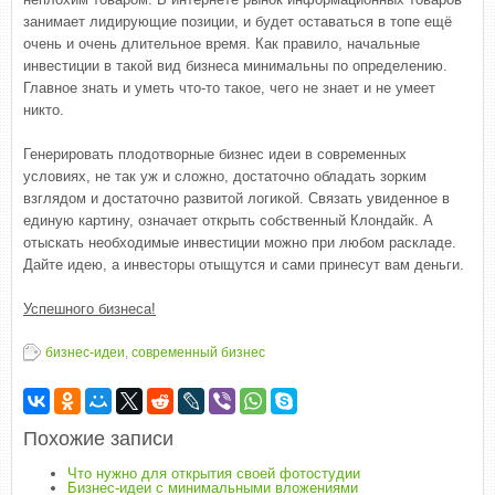
занимает лидирующие позиции, и будет оставаться в топе ещё
очень и очень длительное время. Как правило, начальные
инвестиции в такой вид бизнеса минимальны по определению.
Главное знать и уметь что-то такое, чего не знает и не умеет
никто.
Генерировать плодотворные бизнес идеи в современных
условиях, не так уж и сложно, достаточно обладать зорким
взглядом и достаточно развитой логикой. Связать увиденное в
единую картину, означает открыть собственный Клондайк. А
отыскать необходимые инвестиции можно при любом раскладе.
Дайте идею, а инвесторы отыщутся и сами принесут вам деньги.
Успешного бизнеса!
бизнес-идеи
,
современный бизнес
Похожие записи
Что нужно для открытия своей фотостудии
Бизнес-идеи с минимальными вложениями