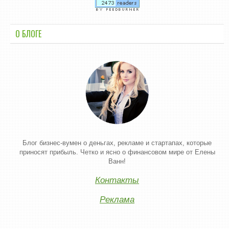
О БЛОГЕ
Блог бизнес-вумен о деньгах, рекламе и стартапах, которые
приносят прибыль. Четко и ясно о финансовом мире от Елены
Ванн!
Контакты
Реклама