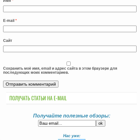
Имя
*
E-mail
*
Сайт
Сохранить моё имя, email и адрес сайта в этом браузере для
последующих моих комментариев.
ПОЛУЧАТЬ СТАТЬИ НА E-MАIL
Получайте полезные обзоры:
Нас уже: