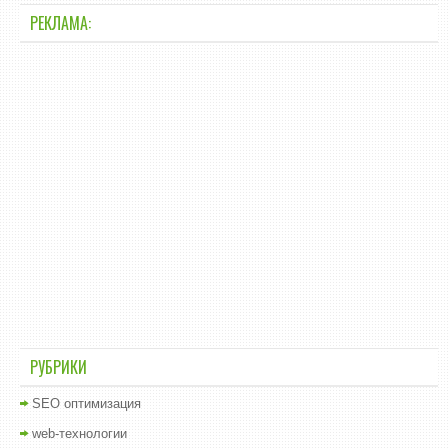
РЕКЛАМА:
РУБРИКИ
SEO оптимизация
web-технологии