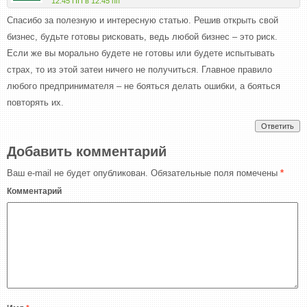
12:45 ПП в 12:45 пп
Спасибо за полезную и интересную статью. Решив открыть свой
бизнес, будьте готовы рисковать, ведь любой бизнес – это риск.
Если же вы морально будете не готовы или будете испытывать
страх, то из этой затеи ничего не получиться. Главное правило
любого предпринимателя – не бояться делать ошибки, а бояться
повторять их.
Ответить
Добавить комментарий
Ваш e-mail не будет опубликован.
Обязательные поля помечены
*
Комментарий