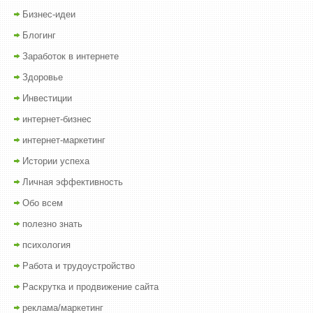
Бизнес-идеи
Блогинг
Заработок в интернете
Здоровье
Инвестиции
интернет-бизнес
интернет-маркетинг
Истории успеха
Личная эффективность
Обо всем
полезно знать
психология
Работа и трудоустройство
Раскрутка и продвижение сайта
реклама/маркетинг