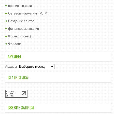
сервисы в сети
Сетевой маркетинг (МЛМ)
Создание сайтов
финансовые знания
Форекс (Forex)
Фриланс
АРХИВЫ
Архивы
СТАТИСТИКА:
СВЕЖИЕ ЗАПИСИ