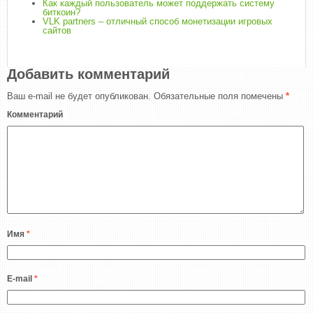
Как каждый пользователь может поддержать систему
биткоин?
VLK partners – отличный способ монетизации игровых
сайтов
Добавить комментарий
Ваш e-mail не будет опубликован.
Обязательные поля помечены
*
Комментарий
Имя
*
E-mail
*