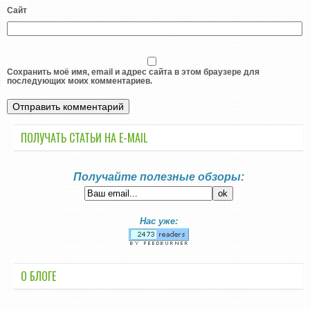
Сайт
Сохранить моё имя, email и адрес сайта в этом браузере для
последующих моих комментариев.
ПОЛУЧАТЬ СТАТЬИ НА E-MАIL
Получайте полезные обзоры:
Нас уже:
О БЛОГЕ