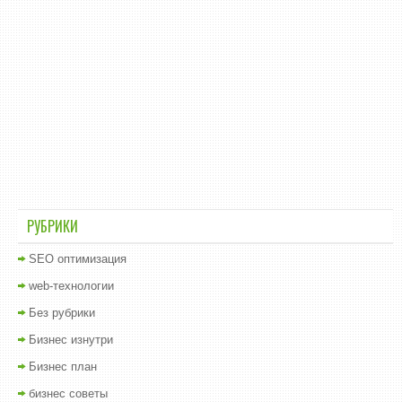
РУБРИКИ
SEO оптимизация
web-технологии
Без рубрики
Бизнес изнутри
Бизнес план
бизнес советы