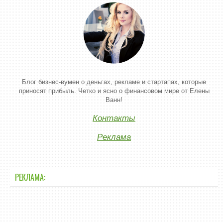
Блог бизнес-вумен о деньгах, рекламе и стартапах, которые
приносят прибыль. Четко и ясно о финансовом мире от Елены
Ванн!
Контакты
Реклама
РЕКЛАМА: