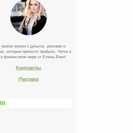
 бизнес-вумен о деньгах, рекламе и
ах, которые приносят прибыль. Четко и
 о финансовом мире от Елены Ванн!
Контакты
Реклама
МА: