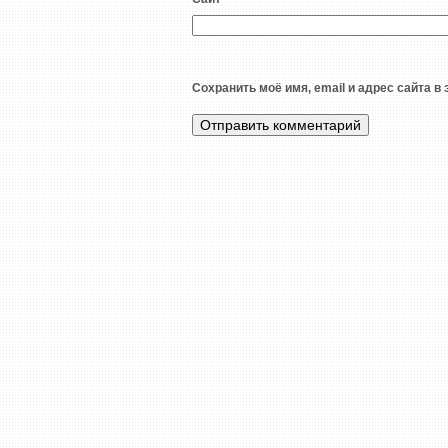
Сохранить моё имя, email и адрес сайта 