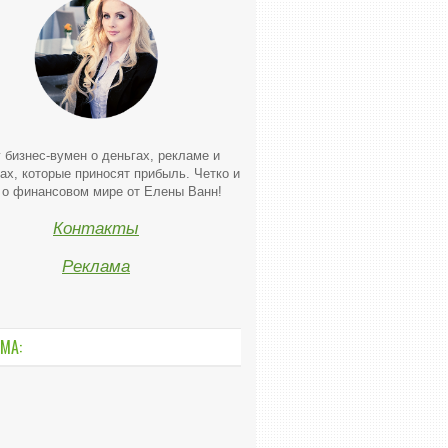
 бизнес-вумен о деньгах, рекламе и
ах, которые приносят прибыль. Четко и
 о финансовом мире от Елены Ванн!
Контакты
Реклама
МА: