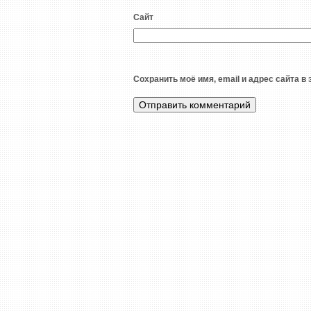
Сайт
Сохранить моё имя, email и адрес сайта 