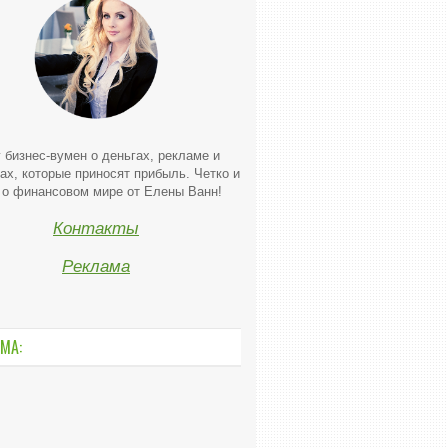
 бизнес-вумен о деньгах, рекламе и
ах, которые приносят прибыль. Четко и
 о финансовом мире от Елены Ванн!
Контакты
Реклама
МА: