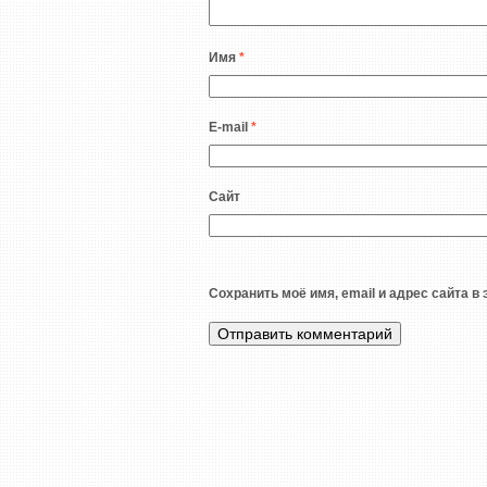
Имя
*
E-mail
*
Сайт
Сохранить моё имя, email и адрес сайта 