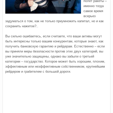
полет ракеты –
именно тогда
самое время
всерьез
задуматься о том, как не только приумножить капитал, но и как
сохранить нажитое?..
Вы сильно ошибаетесь, если считаете, что ваши активы могут
быть интересны только вашим конкурентам, которые знают, как
получить банковскую гарантию и рейдерам. Естественно – если
вы приняли меры безопасности против этих двух категорий, вы
уже значительно защищены, однако вы забыли о третьей
категории – государство. Которое может быть хорошим, плохим,
эффективным или неэффективным собственником, крупнейшим
рейдером и грабителем с большой дороги.