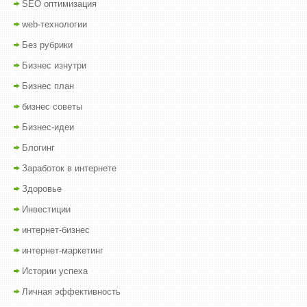
SEO оптимизация
web-технологии
Без рубрики
Бизнес изнутри
Бизнес план
бизнес советы
Бизнес-идеи
Блогинг
Заработок в интернете
Здоровье
Инвестиции
интернет-бизнес
интернет-маркетинг
Истории успеха
Личная эффективность