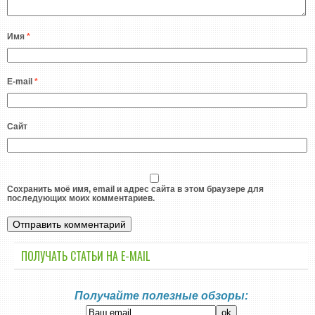
Имя
*
E-mail
*
Сайт
Сохранить моё имя, email и адрес сайта в этом браузере для
последующих моих комментариев.
ПОЛУЧАТЬ СТАТЬИ НА E-MАIL
Получайте полезные обзоры: