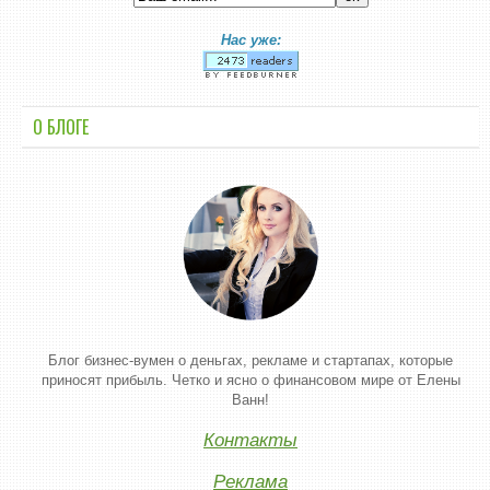
Нас уже:
О БЛОГЕ
Блог бизнес-вумен о деньгах, рекламе и стартапах, которые
приносят прибыль. Четко и ясно о финансовом мире от Елены
Ванн!
Контакты
Реклама