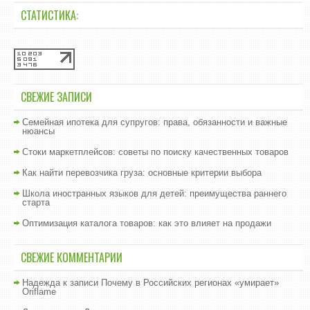
СТАТИСТИКА:
СВЕЖИЕ ЗАПИСИ
Семейная ипотека для супругов: права, обязанности и важные
нюансы
Стоки маркетплейсов: советы по поиску качественных товаров
Как найти перевозчика груза: основные критерии выбора
Школа иностранных языков для детей: преимущества раннего
старта
Оптимизация каталога товаров: как это влияет на продажи
СВЕЖИЕ КОММЕНТАРИИ
Надежда
к записи
Почему в Российских регионах «умирает»
Oriflame