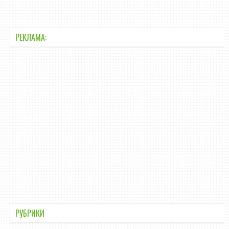
РЕКЛАМА:
РУБРИКИ