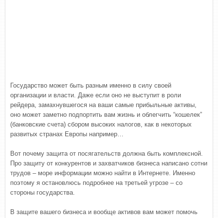
Государство может быть разным именно в силу своей
организации и власти. Даже если оно не выступит в роли
рейдера, замахнувшегося на ваши самые прибыльные активы,
оно может заметно подпортить вам жизнь и облегчить “кошелек”
(банковские счета) сбором высоких налогов, как в некоторых
развитых странах Европы например…
Вот почему защита от посягательств должна быть комплексной.
Про защиту от конкурентов и захватчиков бизнеса написано сотни
трудов – море информации можно найти в Интернете. Именно
поэтому я остановлюсь подробнее на третьей угрозе – со
стороны государства.
В защите вашего бизнеса и вообще активов вам может помочь