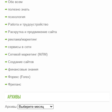
Обо всем
полезно знать
психология
Работа и трудоустройство
Раскрутка и продвижение сайта
реклама/маркетинг
сервисы в сети
Сетевой маркетинг (МЛМ)
Создание сайтов
финансовые знания
Форекс (Forex)
Фриланс
АРХИВЫ
Архивы