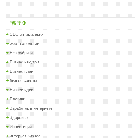
РУБРИКИ
SEO оптимизация
web-технологии
Без рубрики
Бизнес изнутри
Бизнес план
бизнес советы
Бизнес-идеи
Блогинг
Заработок в интернете
Здоровье
Инвестиции
интернет-бизнес