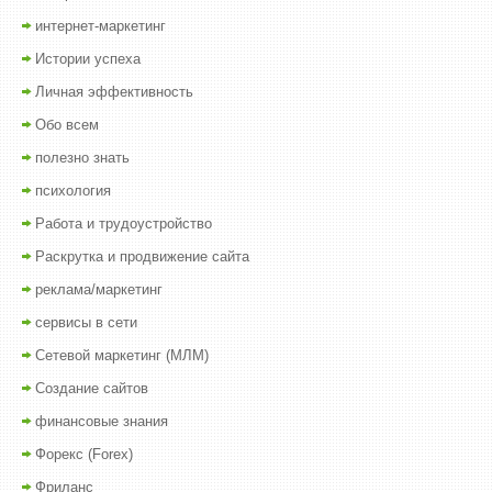
интернет-маркетинг
Истории успеха
Личная эффективность
Обо всем
полезно знать
психология
Работа и трудоустройство
Раскрутка и продвижение сайта
реклама/маркетинг
сервисы в сети
Сетевой маркетинг (МЛМ)
Создание сайтов
финансовые знания
Форекс (Forex)
Фриланс