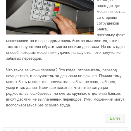
подходят для
мошенничества
со стороны
сотрудников
банка,
поскольку факт
мошенничества с переводами очень быстро выявляется, стоит
только получателю обратиться за своими деньгами. Но есть один
способ, которым мошенники удачно пользуются, это получение
забытых переводов.
Что такое забытый перевод? Это когда, отправитель, перевод
осуществил, в получатель за деньгами не пришел. Причин тому
может быть множество, получатель забыл, не знал, заболел,
умер и так далее. Если вам кажется, что такие ситуации
редкость, вы ошибаетесь, на счетах крупных отделений банков,
висят десятки не выплаченных переводов. Ими, мошенники могут
воспользоваться без особого труда.
Далее