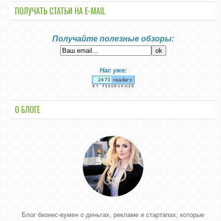
ПОЛУЧАТЬ СТАТЬИ НА E-MАIL
Получайте полезные обзоры:
Нас уже:
О БЛОГЕ
Блог бизнес-вумен о деньгах, рекламе и стартапах, которые