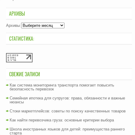
АРХИВЫ
Архивы
СТАТИСТИКА:
СВЕЖИЕ ЗАПИСИ
Как система мониторинга транспорта помогает повысить
безопасность перевозок
Семейная ипотека для супругов: права, обязанности и важные
нюансы
Стоки маркетплейсов: советы по поиску качественных товаров
Как найти перевозчика груза: основные критерии выбора
Школа иностранных языков для детей: преимущества раннего
старта