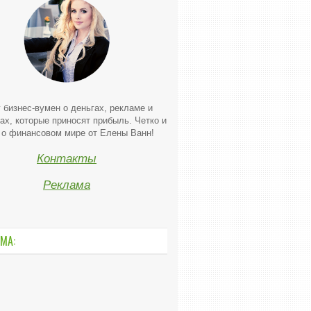
 бизнес-вумен о деньгах, рекламе и
ах, которые приносят прибыль. Четко и
 о финансовом мире от Елены Ванн!
Контакты
Реклама
МА: