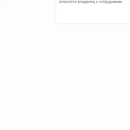
относится владелец к сотрудникам.