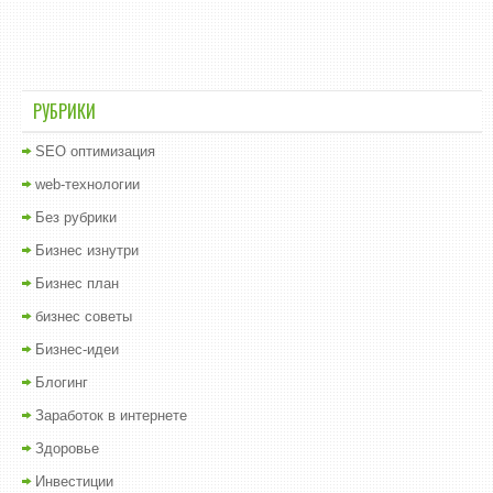
РУБРИКИ
SEO оптимизация
web-технологии
Без рубрики
Бизнес изнутри
Бизнес план
бизнес советы
Бизнес-идеи
Блогинг
Заработок в интернете
Здоровье
Инвестиции