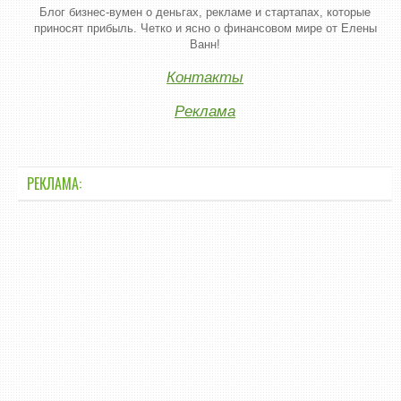
Блог бизнес-вумен о деньгах, рекламе и стартапах, которые
приносят прибыль. Четко и ясно о финансовом мире от Елены
Ванн!
Контакты
Реклама
РЕКЛАМА: