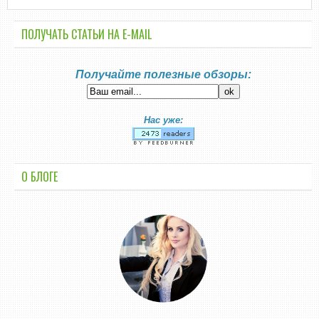
ПОЛУЧАТЬ СТАТЬИ НА E-MАIL
Получайте полезные обзоры:
Нас уже:
О БЛОГЕ