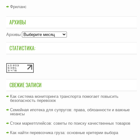
Фриланс
АРХИВЫ
Архивы
СТАТИСТИКА:
СВЕЖИЕ ЗАПИСИ
Как система мониторинга транспорта помогает повысить
безопасность перевозок
Семейная ипотека для супругов: права, обязанности и важные
нюансы
Стоки маркетплейсов: советы по поиску качественных товаров
Как найти перевозчика груза: основные критерии выбора