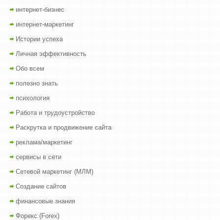
интернет-бизнес
интернет-маркетинг
Истории успеха
Личная эффективность
Обо всем
полезно знать
психология
Работа и трудоустройство
Раскрутка и продвижение сайта
реклама/маркетинг
сервисы в сети
Сетевой маркетинг (МЛМ)
Создание сайтов
финансовые знания
Форекс (Forex)