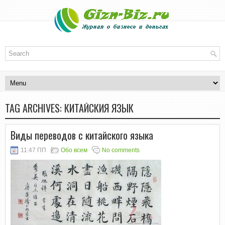
TAG ARCHIVES:
КИТАЙСКИЯ ЯЗЫК
Виды переводов с китайского языка
11:47 ПП
Обо всем
No comments