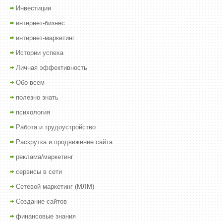
Инвестиции
интернет-бизнес
интернет-маркетинг
Истории успеха
Личная эффективность
Обо всем
полезно знать
психология
Работа и трудоустройство
Раскрутка и продвижение сайта
реклама/маркетинг
сервисы в сети
Сетевой маркетинг (МЛМ)
Создание сайтов
финансовые знания