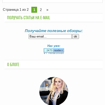
Страница 1 из 2
1
2
»
ПОЛУЧАТЬ СТАТЬИ НА E-MАIL
Получайте полезные обзоры:
Нас уже:
О БЛОГЕ