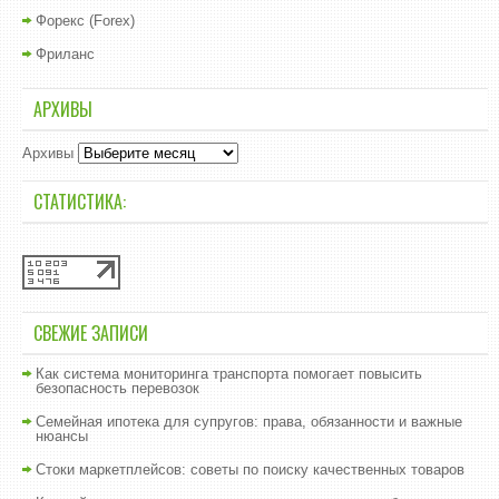
Форекс (Forex)
Фриланс
АРХИВЫ
Архивы
СТАТИСТИКА:
СВЕЖИЕ ЗАПИСИ
Как система мониторинга транспорта помогает повысить
безопасность перевозок
Семейная ипотека для супругов: права, обязанности и важные
нюансы
Стоки маркетплейсов: советы по поиску качественных товаров