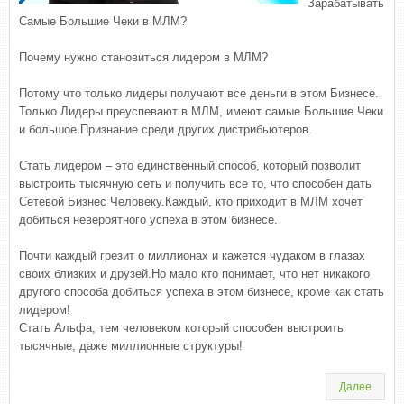
Зарабатывать
Самые Большие Чеки в МЛМ?
Почему нужно становиться лидером в МЛМ?
Потому что только лидеры получают все деньги в этом Бизнесе.
Только Лидеры преуспевают в МЛМ, имеют самые Большие Чеки
и большое Признание среди других дистрибьютеров.
Стать лидером – это единственный способ, который позволит
выстроить тысячную сеть и получить все то, что способен дать
Сетевой Бизнес Человеку.Каждый, кто приходит в МЛМ хочет
добиться невероятного успеха в этом бизнесе.
Почти каждый грезит о миллионах и кажется чудаком в глазах
своих близких и друзей.Но мало кто понимает, что нет никакого
другого способа добиться успеха в этом бизнесе, кроме как стать
лидером!
Стать Альфа, тем человеком который способен выстроить
тысячные, даже миллионные структуры!
Далее