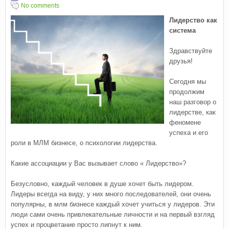
No comments
Лидерство как
система
Здравствуйте
друзья!
Сегодня мы
продолжим
наш разговор о
лидерстве, как
феномене
успеха и его
роли в МЛМ бизнесе, о психологии лидерства.
Какие ассоциации у Вас вызывает слово « Лидерство»?
Безусловно, каждый человек в душе хочет быть лидером.
Лидеры всегда на виду, у них много последователей, они очень
популярны, в млм бизнесе каждый хочет учиться у лидеров. Эти
люди сами очень привлекательные личности и на первый взгляд
успех и процветание просто липнут к ним.