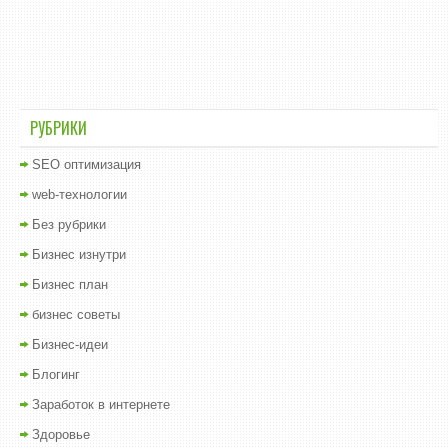
РУБРИКИ
SEO оптимизация
web-технологии
Без рубрики
Бизнес изнутри
Бизнес план
бизнес советы
Бизнес-идеи
Блогинг
Заработок в интернете
Здоровье