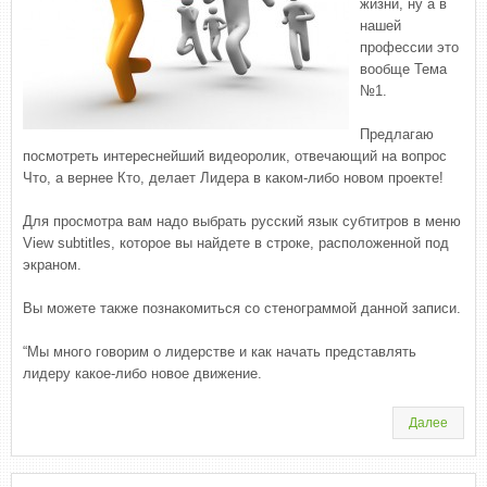
жизни, ну а в
нашей
профессии это
вообще Тема
№1.
Предлагаю
посмотреть интереснейший видеоролик, отвечающий на вопрос
Что, а вернее Кто, делает Лидера в каком-либо новом проекте!
Для просмотра вам надо выбрать русский язык субтитров в меню
View subtitles, которое вы найдете в строке, расположенной под
экраном.
Вы можете также познакомиться со стенограммой данной записи.
“Мы много говорим о лидерстве и как начать представлять
лидеру какое-либо новое движение.
Далее