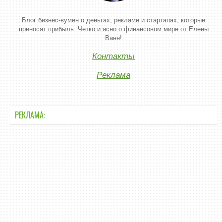
Блог бизнес-вумен о деньгах, рекламе и стартапах, которые
приносят прибыль. Четко и ясно о финансовом мире от Елены
Ванн!
Контакты
Реклама
РЕКЛАМА: