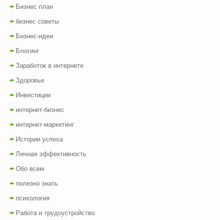
Бизнес план
бизнес советы
Бизнес-идеи
Блогинг
Заработок в интернете
Здоровье
Инвестиции
интернет-бизнес
интернет-маркетинг
Истории успеха
Личная эффективность
Обо всем
полезно знать
психология
Работа и трудоустройство