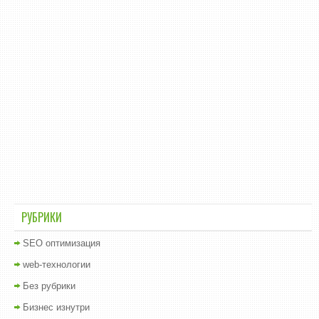
РУБРИКИ
SEO оптимизация
web-технологии
Без рубрики
Бизнес изнутри