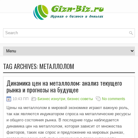
TAG ARCHIVES:
МЕТАЛЛОЛОМ
Динамика цен на металлолом: анализ текущего
рынка и прогнозы на будущее
10:43 ПП
Бизнес изнутри
,
бизнес советы
No comments
Цены на металлолом в мировой экономике играют важную роль,
так как являются индикатором спроса на металлические ресурсы
и общего состояния рынка. В последние годы наблюдается
динамика цен на металлолом, которая зависит от множества
факторов, таких как спрос и предложение на мировых рынках,