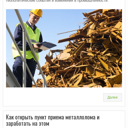
геополитические события и изменения в промышленности.
Далее
Как открыть пункт приема металлолома и
заработать на этом