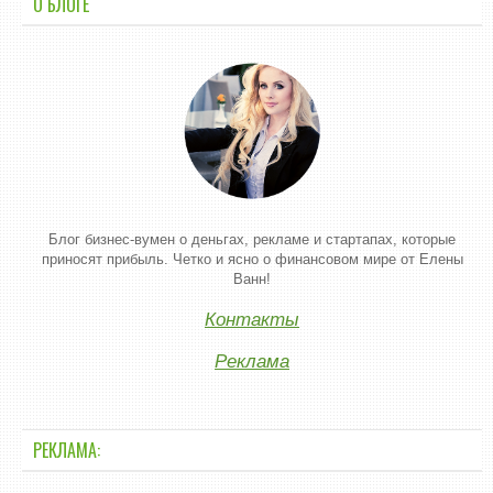
О БЛОГЕ
Блог бизнес-вумен о деньгах, рекламе и стартапах, которые
приносят прибыль. Четко и ясно о финансовом мире от Елены
Ванн!
Контакты
Реклама
РЕКЛАМА: