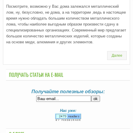
Посмотрите, возможно у Вас дома залежался металлический
лом, ну, безусловно, не дома, а на территории ,ведь в настоящее
время нужно обладать большим количеством металлического
лома, чтобы наиболее выгодным образом произвести сдачу в
специализированных организациях. Современный мир предлагает
большое количество металлических изделий, которые созданы
на основе меди, алюминия и других элементов.
Далее
ПОЛУЧАТЬ СТАТЬИ НА E-MАIL
Получайте полезные обзоры:
Нас уже: