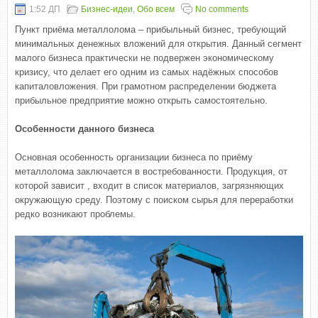
1:52 ДП
Бизнес-идеи
,
Обо всем
No comments
Пункт приёма металлолома – прибыльный бизнес, требующий
минимальных денежных вложений для открытия. Данный сегмент
малого бизнеса практически не подвержен экономическому
кризису, что делает его одним из самых надёжных способов
капиталовложения. При грамотном распределении бюджета
прибыльное предприятие можно открыть самостоятельно.
Особенности данного бизнеса
Основная особенность организации бизнеса по приёму
металлолома заключается в востребованности. Продукция, от
которой зависит , входит в список материалов, загрязняющих
окружающую среду. Поэтому с поиском сырья для переработки
редко возникают проблемы.