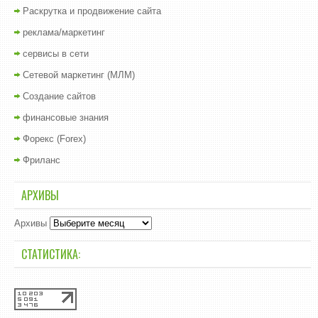
Раскрутка и продвижение сайта
реклама/маркетинг
сервисы в сети
Сетевой маркетинг (МЛМ)
Создание сайтов
финансовые знания
Форекс (Forex)
Фриланс
АРХИВЫ
Архивы
СТАТИСТИКА: