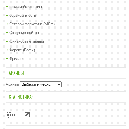
реклама/маркетинг
сервисы в сети
Сетевой маркетинг (МЛМ)
Создание сайтов
финансовые знания
Форекс (Forex)
Фриланс
АРХИВЫ
Архивы
СТАТИСТИКА: