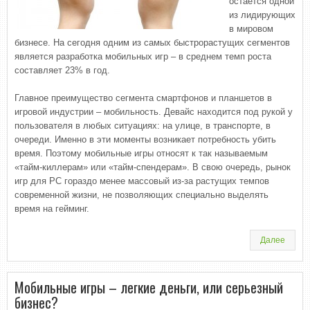
остается одной
из лидирующих
в мировом
бизнесе. На сегодня одним из самых быстрорастущих сегментов
является разработка мобильных игр – в среднем темп роста
составляет 23% в год.
Главное преимущество сегмента смартфонов и планшетов в
игровой индустрии – мобильность. Девайс находится под рукой у
пользователя в любых ситуациях: на улице, в транспорте, в
очереди. Именно в эти моменты возникает потребность убить
время. Поэтому мобильные игры относят к так называемым
«тайм-киллерам» или «тайм-спендерам». В свою очередь, рынок
игр для PC гораздо менее массовый из-за растущих темпов
современной жизни, не позволяющих специально выделять
время на гейминг.
Далее
Мобильные игры – легкие деньги, или серьезный
бизнес?