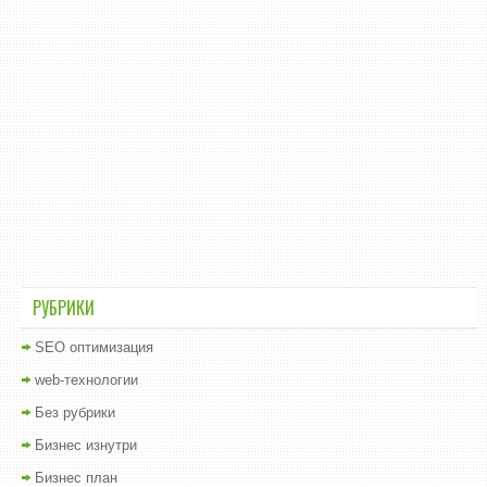
РУБРИКИ
SEO оптимизация
web-технологии
Без рубрики
Бизнес изнутри
Бизнес план