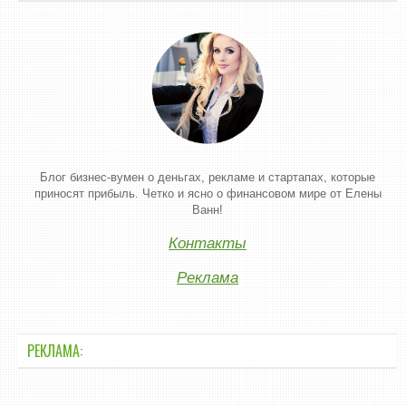
Блог бизнес-вумен о деньгах, рекламе и стартапах, которые
приносят прибыль. Четко и ясно о финансовом мире от Елены
Ванн!
Контакты
Реклама
РЕКЛАМА: