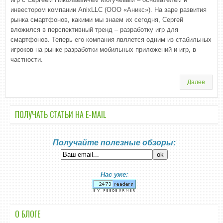
инвестором компании AnixLLC (ООО «Аникс»). На заре развития
рынка смартфонов, какими мы знаем их сегодня, Сергей
вложился в перспективный тренд – разработку игр для
смартфонов. Теперь его компания является одним из стабильных
игроков на рынке разработки мобильных приложений и игр, в
частности.
Далее
ПОЛУЧАТЬ СТАТЬИ НА E-MАIL
Получайте полезные обзоры:
Нас уже:
О БЛОГЕ