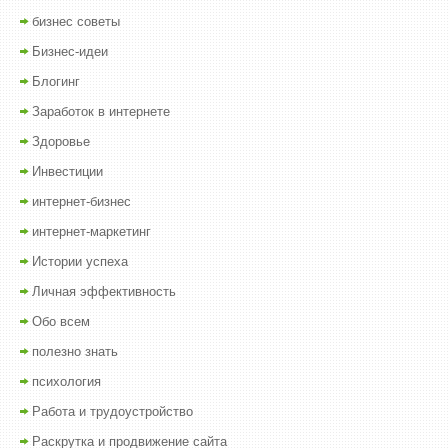
бизнес советы
Бизнес-идеи
Блогинг
Заработок в интернете
Здоровье
Инвестиции
интернет-бизнес
интернет-маркетинг
Истории успеха
Личная эффективность
Обо всем
полезно знать
психология
Работа и трудоустройство
Раскрутка и продвижение сайта