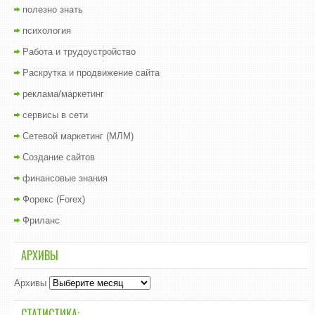
полезно знать
психология
Работа и трудоустройство
Раскрутка и продвижение сайта
реклама/маркетинг
сервисы в сети
Сетевой маркетинг (МЛМ)
Создание сайтов
финансовые знания
Форекс (Forex)
Фриланс
АРХИВЫ
Архивы
СТАТИСТИКА: