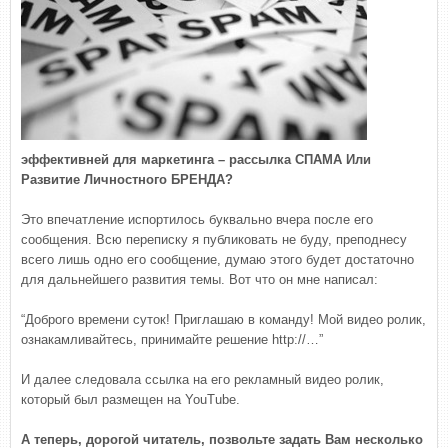
эффективней для маркетинга – рассылка СПАМА Или
Развитие Личностного БРЕНДА?
Это впечатление испортилось буквально вчера после его
сообщения. Всю переписку я публиковать не буду, преподнесу
всего лишь одно его сообщение, думаю этого будет достаточно
для дальнейшего развития темы. Вот что он мне написал:
“Доброго времени суток! Приглашаю в команду! Мой видео ролик,
ознакамливайтесь, принимайте решение http://…”
И далее следовала ссылка на его рекламный видео ролик,
который был размещен на YouTube.
А теперь, дорогой читатель, позвольте задать Вам несколько