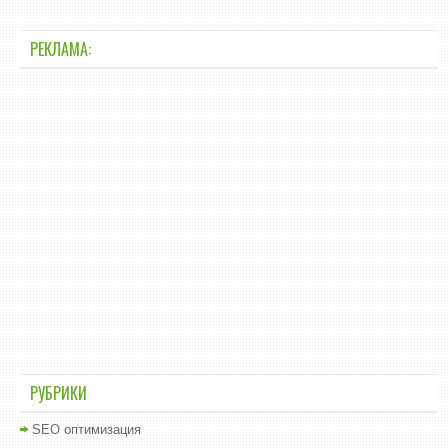
РЕКЛАМА:
РУБРИКИ
SEO оптимизация