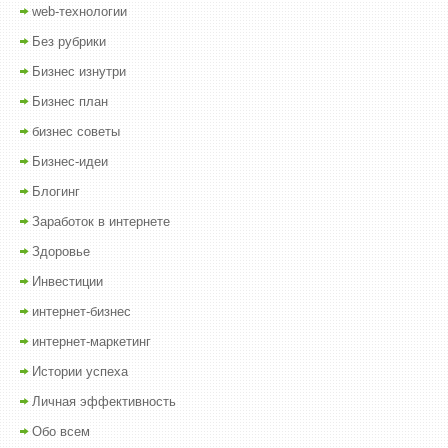
web-технологии
Без рубрики
Бизнес изнутри
Бизнес план
бизнес советы
Бизнес-идеи
Блогинг
Заработок в интернете
Здоровье
Инвестиции
интернет-бизнес
интернет-маркетинг
Истории успеха
Личная эффективность
Обо всем