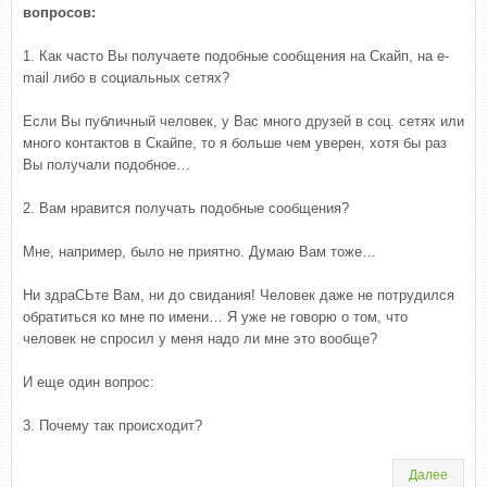
вопросов:
1. Как часто Вы получаете подобные сообщения на Скайп, на e-
mail либо в социальных сетях?
Если Вы публичный человек, у Вас много друзей в соц. сетях или
много контактов в Скайпе, то я больше чем уверен, хотя бы раз
Вы получали подобное…
2. Вам нравится получать подобные сообщения?
Мне, например, было не приятно. Думаю Вам тоже…
Ни здраСЬте Вам, ни до свидания! Человек даже не потрудился
обратиться ко мне по имени… Я уже не говорю о том, что
человек не спросил у меня надо ли мне это вообще?
И еще один вопрос:
3. Почему так происходит?
Далее