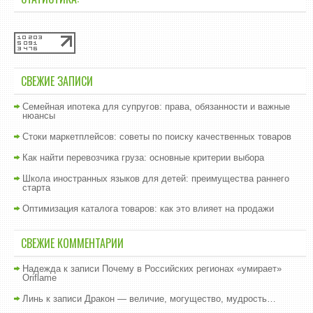
СВЕЖИЕ ЗАПИСИ
Семейная ипотека для супругов: права, обязанности и важные
нюансы
Стоки маркетплейсов: советы по поиску качественных товаров
Как найти перевозчика груза: основные критерии выбора
Школа иностранных языков для детей: преимущества раннего
старта
Оптимизация каталога товаров: как это влияет на продажи
СВЕЖИЕ КОММЕНТАРИИ
Надежда
к записи
Почему в Российских регионах «умирает»
Oriflame
Линь
к записи
Дракон — величие, могущество, мудрость…