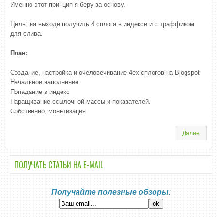
Именно этот принцип я беру за основу.
Цель: на выходе получить 4 сплога в индексе и с траффиком
для слива.
План:
Создание, настройка и очеловечивание 4ех сплогов на Blogspot
Начальное наполнение.
Попадание в индекс
Наращивание ссылочной массы и показателей.
Собственно, монетизация
Далее
ПОЛУЧАТЬ СТАТЬИ НА E-MАIL
Получайте полезные обзоры: