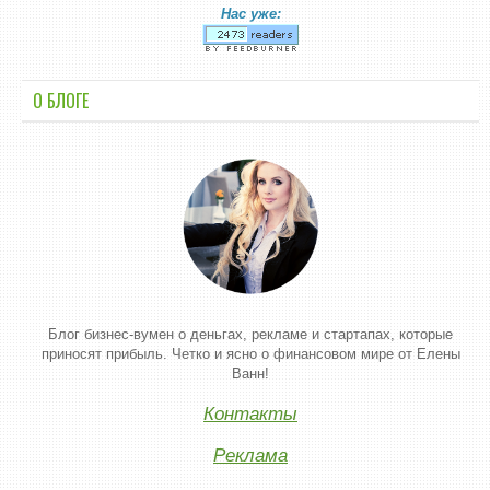
Нас уже:
О БЛОГЕ
Блог бизнес-вумен о деньгах, рекламе и стартапах, которые
приносят прибыль. Четко и ясно о финансовом мире от Елены
Ванн!
Контакты
Реклама