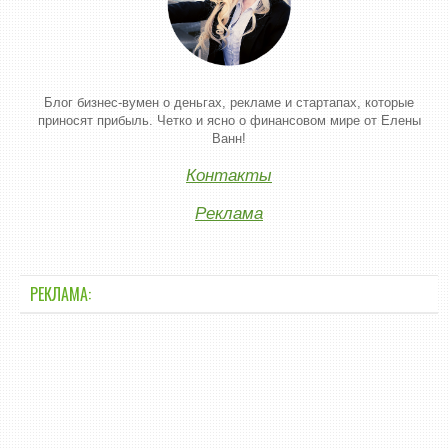
Блог бизнес-вумен о деньгах, рекламе и стартапах, которые
приносят прибыль. Четко и ясно о финансовом мире от Елены
Ванн!
Контакты
Реклама
РЕКЛАМА: