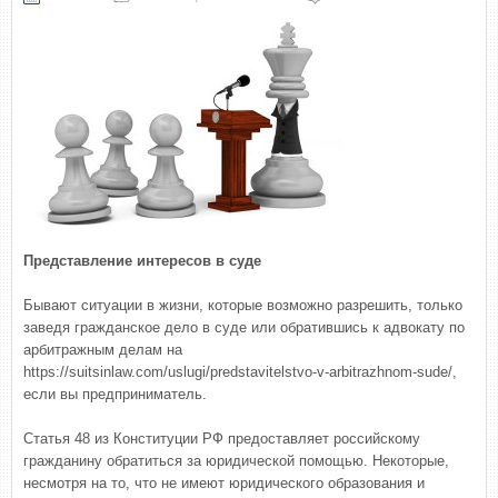
Представление интересов в суде
Бывают ситуации в жизни, которые возможно разрешить, только
заведя гражданское дело в суде или обратившись к адвокату по
арбитражным делам на
https://suitsinlaw.com/uslugi/predstavitelstvo-v-arbitrazhnom-sude/,
если вы предприниматель.
Статья 48 из Конституции РФ предоставляет российскому
гражданину обратиться за юридической помощью. Некоторые,
несмотря на то, что не имеют юридического образования и