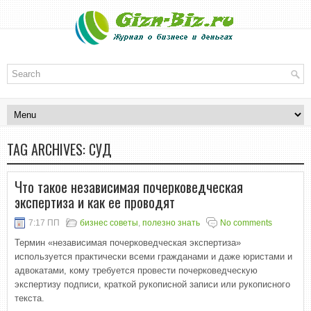
TAG ARCHIVES:
СУД
Что такое независимая почерковедческая
экспертиза и как ее проводят
7:17 ПП
бизнес советы
,
полезно знать
No comments
Термин «независимая почерковедческая экспертиза»
используется практически всеми гражданами и даже юристами и
адвокатами, кому требуется провести почерковедческую
экспертизу подписи, краткой рукописной записи или рукописного
текста.