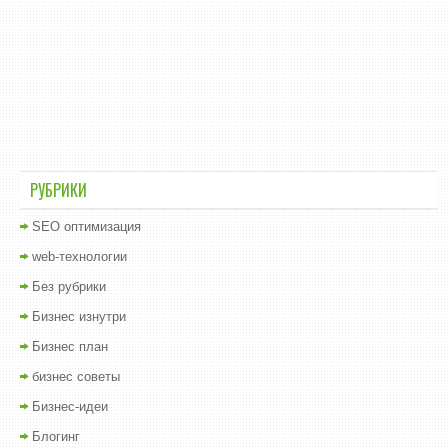
РУБРИКИ
SEO оптимизация
web-технологии
Без рубрики
Бизнес изнутри
Бизнес план
бизнес советы
Бизнес-идеи
Блогинг