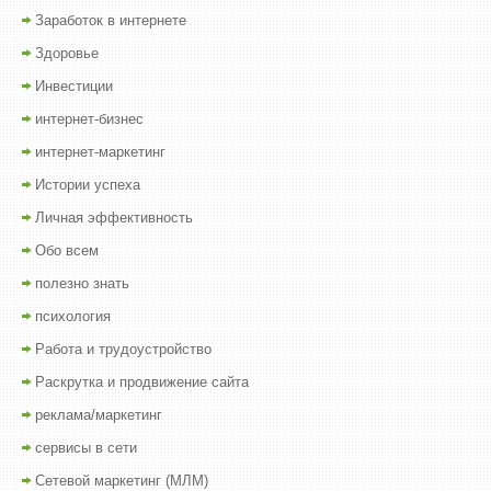
Заработок в интернете
Здоровье
Инвестиции
интернет-бизнес
интернет-маркетинг
Истории успеха
Личная эффективность
Обо всем
полезно знать
психология
Работа и трудоустройство
Раскрутка и продвижение сайта
реклама/маркетинг
сервисы в сети
Сетевой маркетинг (МЛМ)