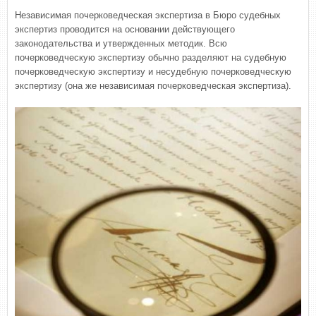
Независимая почерковедческая экспертиза в Бюро судебных
экспертиз проводится на основании действующего
законодательства и утвержденных методик. Всю
почерковедческую экспертизу обычно разделяют на судебную
почерковедческую экспертизу и несудебную почерковедческую
экспертизу (она же независимая почерковедческая экспертиза).