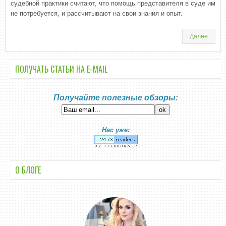
судебной практики считают, что помощь представителя в суде им
не потребуется, и рассчитывают на свои знания и опыт.
Далее
ПОЛУЧАТЬ СТАТЬИ НА E-MАIL
Получайте полезные обзоры:
Нас уже:
О БЛОГЕ