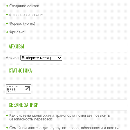
Создание сайтов
финансовые знания
Форекс (Forex)
Фриланс
АРХИВЫ
Архивы
СТАТИСТИКА:
СВЕЖИЕ ЗАПИСИ
Как система мониторинга транспорта помогает повысить
безопасность перевозок
Семейная ипотека для супругов: права, обязанности и важные