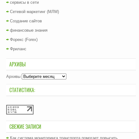
сервисы в сети
Сетевой маркетинг (МЛМ)
Создание сайтов
финансовые знания
Форекс (Forex)
Фриланс
АРХИВЫ
Архивы
СТАТИСТИКА:
СВЕЖИЕ ЗАПИСИ
Как система мониторинга транспорта помогает повысить