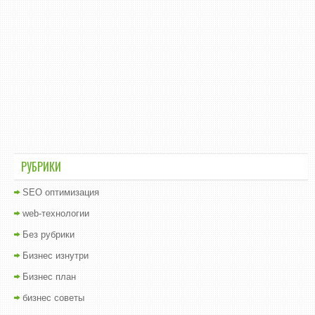
РУБРИКИ
SEO оптимизация
web-технологии
Без рубрики
Бизнес изнутри
Бизнес план
бизнес советы