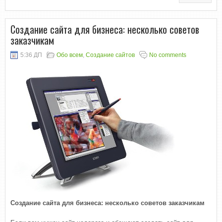
Создание сайта для бизнеса: несколько советов
заказчикам
5:36 ДП
Обо всем
,
Создание сайтов
No comments
Создание сайта для бизнеса: несколько советов заказчикам