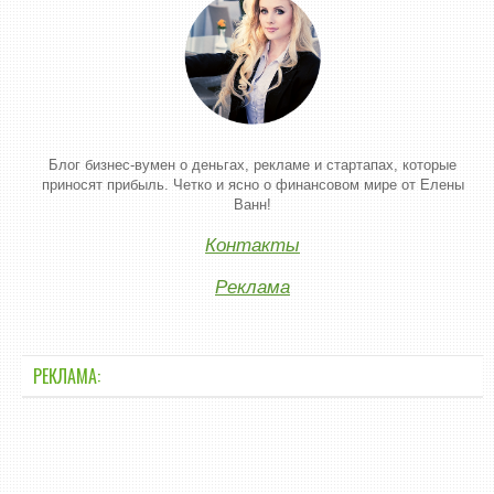
Блог бизнес-вумен о деньгах, рекламе и стартапах, которые
приносят прибыль. Четко и ясно о финансовом мире от Елены
Ванн!
Контакты
Реклама
РЕКЛАМА: