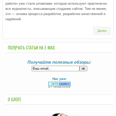
работе» уже стали штампами, которые используют практически
все журналисты, описывающие создание сайтов. Тем не менее,
это — основа процесса разработки, разработки качественной и
надёжной.
Далее
ПОЛУЧАТЬ СТАТЬИ НА E-MАIL
Получайте полезные обзоры:
Нас уже:
О БЛОГЕ