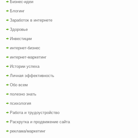
Бизнес-идеи
Блогинг
Заработок в интернете
Здоровье
Инвестиции
интернет-бизнес
интернет-маркетинг
Истории успеха
Личная эффективность
Обо всем
полезно знать
психология
Работа и трудоустройство
Раскрутка и продвижение сайта
реклама/маркетинг