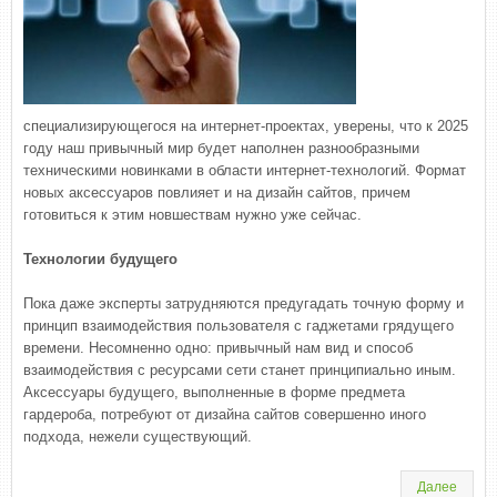
специализирующегося на интернет-проектах, уверены, что к 2025
году наш привычный мир будет наполнен разнообразными
техническими новинками в области интернет-технологий. Формат
новых аксессуаров повлияет и на дизайн сайтов, причем
готовиться к этим новшествам нужно уже сейчас.
Технологии будущего
Пока даже эксперты затрудняются предугадать точную форму и
принцип взаимодействия пользователя с гаджетами грядущего
времени. Несомненно одно: привычный нам вид и способ
взаимодействия с ресурсами сети станет принципиально иным.
Аксессуары будущего, выполненные в форме предмета
гардероба, потребуют от дизайна сайтов совершенно иного
подхода, нежели существующий.
Далее