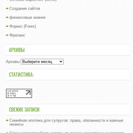
Создание сайтов
финансовые знания
Форекс (Forex)
Фриланс
АРХИВЫ
Архивы
СТАТИСТИКА:
СВЕЖИЕ ЗАПИСИ
Семейная ипотека для супругов: права, обязанности и важные
нюансы