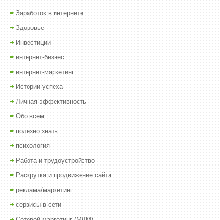
Заработок в интернете
Здоровье
Инвестиции
интернет-бизнес
интернет-маркетинг
Истории успеха
Личная эффективность
Обо всем
полезно знать
психология
Работа и трудоустройство
Раскрутка и продвижение сайта
реклама/маркетинг
сервисы в сети
Сетевой маркетинг (МЛМ)