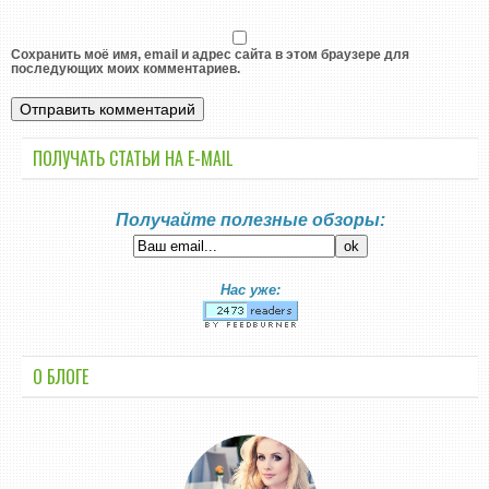
Сохранить моё имя, email и адрес сайта в этом браузере для
последующих моих комментариев.
ПОЛУЧАТЬ СТАТЬИ НА E-MАIL
Получайте полезные обзоры:
Нас уже:
О БЛОГЕ