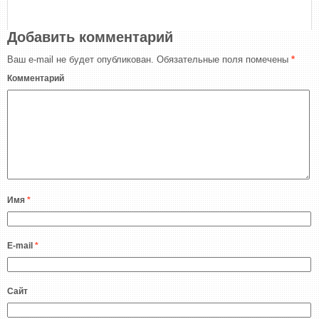
Добавить комментарий
Ваш e-mail не будет опубликован.
Обязательные поля помечены
*
Комментарий
Имя
*
E-mail
*
Сайт