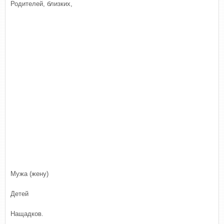
Родителей, близких,
Мужа (жену)
Детей
Нащадков.