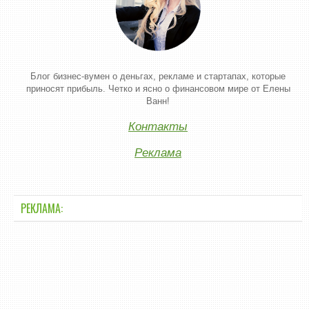
Блог бизнес-вумен о деньгах, рекламе и стартапах, которые
приносят прибыль. Четко и ясно о финансовом мире от Елены
Ванн!
Контакты
Реклама
РЕКЛАМА: