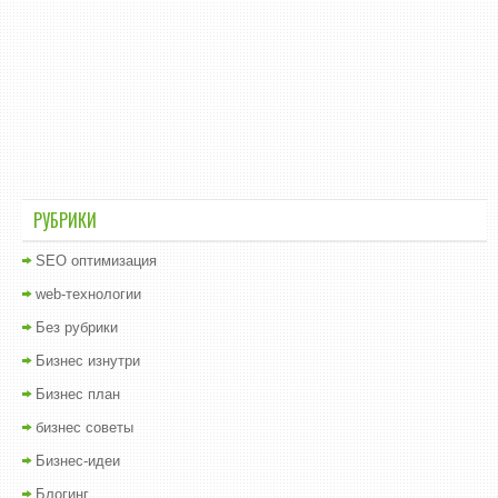
РУБРИКИ
SEO оптимизация
web-технологии
Без рубрики
Бизнес изнутри
Бизнес план
бизнес советы
Бизнес-идеи
Блогинг