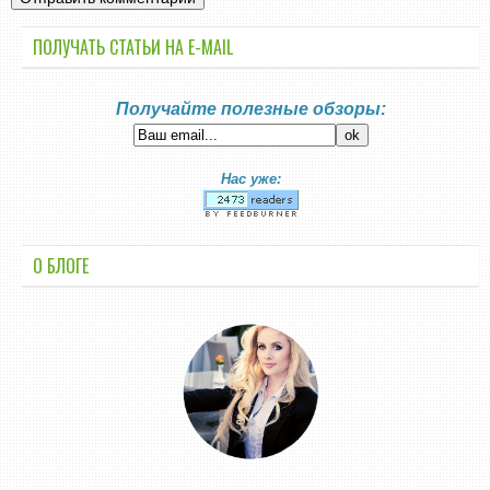
ПОЛУЧАТЬ СТАТЬИ НА E-MАIL
Получайте полезные обзоры:
Нас уже:
О БЛОГЕ