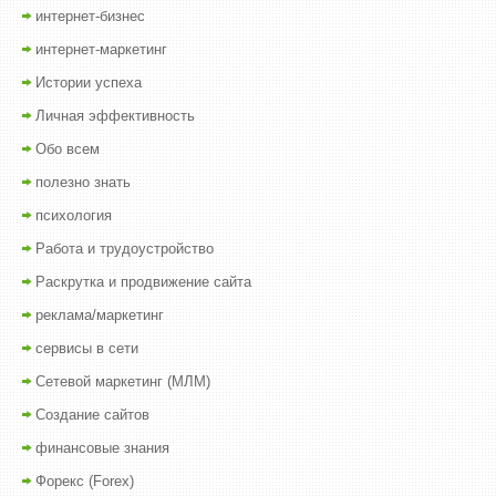
интернет-бизнес
интернет-маркетинг
Истории успеха
Личная эффективность
Обо всем
полезно знать
психология
Работа и трудоустройство
Раскрутка и продвижение сайта
реклама/маркетинг
сервисы в сети
Сетевой маркетинг (МЛМ)
Создание сайтов
финансовые знания
Форекс (Forex)