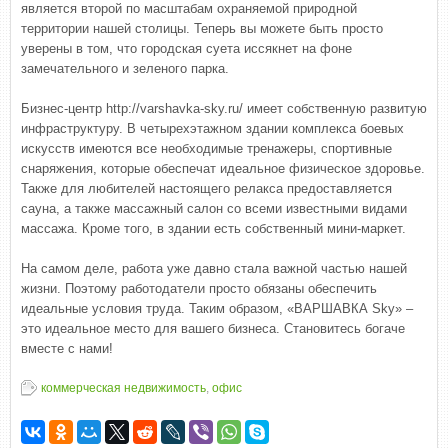
является второй по масштабам охраняемой природной
территории нашей столицы. Теперь вы можете быть просто
уверены в том, что городская суета иссякнет на фоне
замечательного и зеленого парка.
Бизнес-центр http://varshavka-sky.ru/ имеет собственную развитую
инфраструктуру. В четырехэтажном здании комплекса боевых
искусств имеются все необходимые тренажеры, спортивные
снаряжения, которые обеспечат идеальное физическое здоровье.
Также для любителей настоящего релакса предоставляется
сауна, а также массажный салон со всеми известными видами
массажа. Кроме того, в здании есть собственный мини-маркет.
На самом деле, работа уже давно стала важной частью нашей
жизни. Поэтому работодатели просто обязаны обеспечить
идеальные условия труда. Таким образом, «ВАРШАВКА Sky» –
это идеальное место для вашего бизнеса. Становитесь богаче
вместе с нами!
коммерческая недвижимость
,
офис