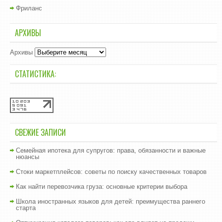
Фриланс
АРХИВЫ
Архивы
СТАТИСТИКА:
СВЕЖИЕ ЗАПИСИ
Семейная ипотека для супругов: права, обязанности и важные
нюансы
Стоки маркетплейсов: советы по поиску качественных товаров
Как найти перевозчика груза: основные критерии выбора
Школа иностранных языков для детей: преимущества раннего
старта