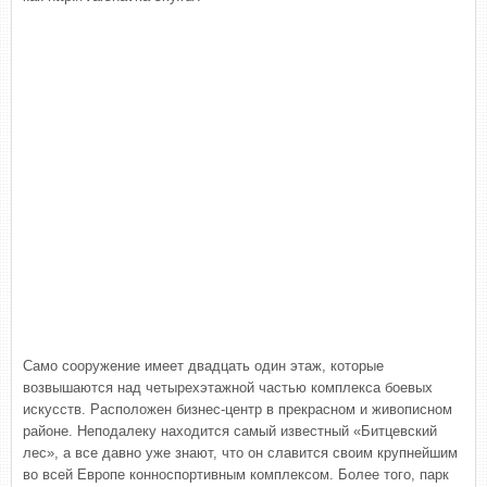
Само сооружение имеет двадцать один этаж, которые
возвышаются над четырехэтажной частью комплекса боевых
искусств. Расположен бизнес-центр в прекрасном и живописном
районе. Неподалеку находится самый известный «Битцевский
лес», а все давно уже знают, что он славится своим крупнейшим
во всей Европе конноспортивным комплексом. Более того, парк