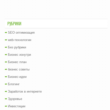
РУБРИКИ
SEO оптимизация
web-технологии
Без рубрики
Бизнес изнутри
Бизнес план
бизнес советы
Бизнес-идеи
Блогинг
Заработок в интернете
Здоровье
Инвестиции