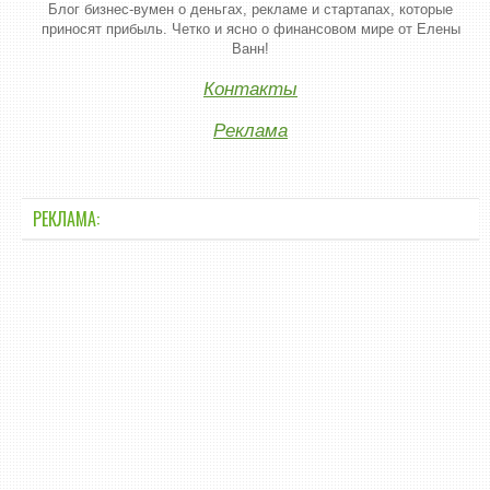
Блог бизнес-вумен о деньгах, рекламе и стартапах, которые
приносят прибыль. Четко и ясно о финансовом мире от Елены
Ванн!
Контакты
Реклама
РЕКЛАМА: