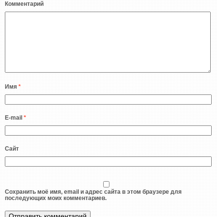
Комментарий
Имя
*
E-mail
*
Сайт
Сохранить моё имя, email и адрес сайта в этом браузере для
последующих моих комментариев.