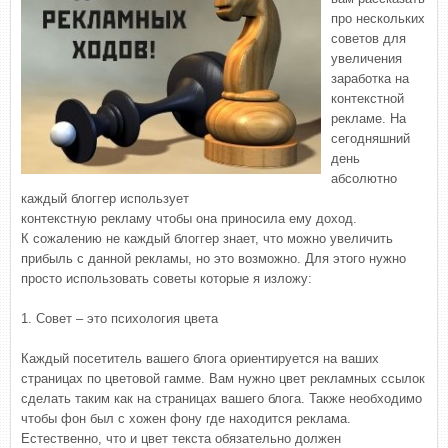
про нескольких
советов для
увеличения
заработка на
контекстной
рекламе. На
сегодняшний
день
абсолютно
каждый блоггер использует
контекстную рекламу чтобы она приносила ему доход.
К сожалению не каждый блоггер знает, что можно увеличить
прибыль с данной рекламы, но это возможно. Для этого нужно
просто использовать советы которые я изложу:
1. Совет – это психология цвета
Каждый посетитель вашего блога ориентируется на ваших
страницах по цветовой гамме. Вам нужно цвет рекламных ссылок
сделать таким как на страницах вашего блога. Также необходимо
чтобы фон был с хожен фону где находится реклама.
Естественно, что и цвет текста обязательно должен