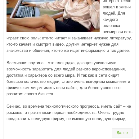
интернет тесно
вошел в жизни
людей. Для
каждого
человека
всемирная сеть
играет свою роль: кто-то читает и закачивает нужную литературу,
кто-то качает и смотрит видео, другим интернет нужен для
знакомства и общения, кто-то же ищет информацию и так далее.
Всемирная паутина – это площадка, дающая уникальную
возможность заработать для людей разного вероисповедания,
достатка и характера со всего мира. И так как в сети сидят
большое количество людей, стало очень выгодным компаниям и
физическим лицам иметь свои сайты, для более успешного
развития своего бизнеса.
Сейчас, во времена технологического прогресса, иметь сайт – не
роскошь, а практически первая необходимость. Очень трудно
представить солидную фирму, не имеющую солидную фирму,.
Далее