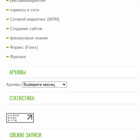
реклама/маркетинг
сервисы в сети
Сетевой маркетинг (МЛМ)
Создание сайтов
финансовые знания
Форекс (Forex)
Фриланс
АРХИВЫ
Архивы
СТАТИСТИКА:
СВЕЖИЕ ЗАПИСИ