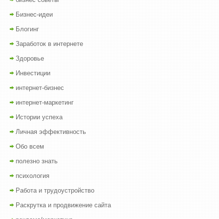
Бизнес-идеи
Блогинг
Заработок в интернете
Здоровье
Инвестиции
интернет-бизнес
интернет-маркетинг
Истории успеха
Личная эффективность
Обо всем
полезно знать
психология
Работа и трудоустройство
Раскрутка и продвижение сайта