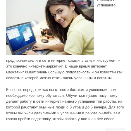
успешного
предпринимателя в сети интернет самый главный инструмент –
это конечно интернет-маркетинг. В наше время интернет
маркетинг имеет очень большую популярность и он известен как
область в которой можно стать очень успешным и богатым.
Конечно, перед тем как вы станете богатым и успешным, вам
необходимо кое-чему обучиться. Обучиться нужно тому, чему
делает работу в сети интернет намного успешней той работы, на
которой работают обычные люди с 8 утра и до 6 вечера. Для того
чтобы вы были удачливыми и успешными в работе он-лайн вам
нужно пройти подготовку, чтобы работа у вас шла бес сбоев.