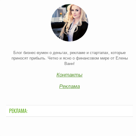
Блог бизнес-вумен о деньгах, рекламе и стартапах, которые
приносят прибыль. Четко и ясно о финансовом мире от Елены
Ванн!
Контакты
Реклама
РЕКЛАМА: