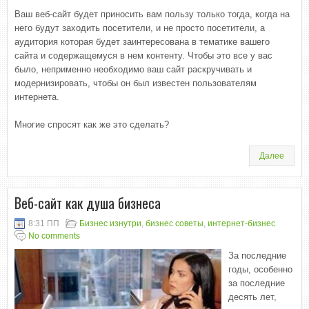
Ваш веб-сайт будет приносить вам пользу только тогда, когда на
него будут заходить посетители, и не просто посетители, а
аудитория которая будет заинтересована в тематике вашего
сайта и содержащемуся в нем контенту. Чтобы это все у вас
было, неприменно необходимо ваш сайт раскручивать и
модернизировать, чтобы он был известен пользователям
интернета.
Многие спросят как же это сделать?
Далее
Веб-сайт как душа бизнеса
8:31 ПП
Бизнес изнутри
,
бизнес советы
,
интернет-бизнес
No comments
За последние
годы, особенно
за последние
десять лет,