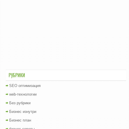
РУБРИКИ
SEO оптимизация
web-технологии
Без рубрики
Бизнес изнутри
Бизнес план
бизнес советы