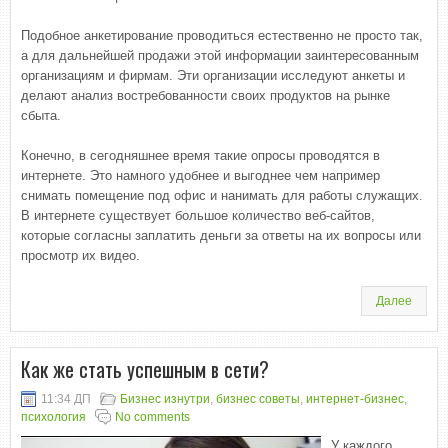
Подобное анкетирование проводиться естественно не просто так,
а для дальнейшей продажи этой информации заинтересованным
организациям и фирмам. Эти организации исследуют анкеты и
делают анализ востребованности своих продуктов на рынке
сбыта.
Конечно, в сегодняшнее время такие опросы проводятся в
интернете. Это намного удобнее и выгоднее чем например
снимать помещение под офис и нанимать для работы служащих.
В интернете существует большое количество веб-сайтов,
которые согласны заплатить деньги за ответы на их вопросы или
просмотр их видео.
Далее
Как же стать успешным в сети?
11:34 ДП
Бизнес изнутри
,
бизнес советы
,
интернет-бизнес
,
психология
No comments
У каждого