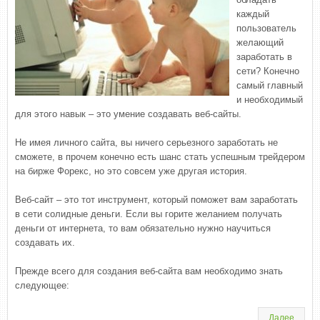
каждый
пользователь
желающий
заработать в
сети? Конечно
самый главный
и необходимый
для этого навык – это умение создавать веб-сайты.
Не имея личного сайта, вы ничего серьезного заработать не
сможете, в прочем конечно есть шанс стать успешным трейдером
на бирже Форекс, но это совсем уже другая история.
Веб-сайт – это тот инструмент, который поможет вам заработать
в сети солидные деньги. Если вы горите желанием получать
деньги от интернета, то вам обязательно нужно научиться
создавать их.
Прежде всего для создания веб-сайта вам необходимо знать
следующее:
Далее