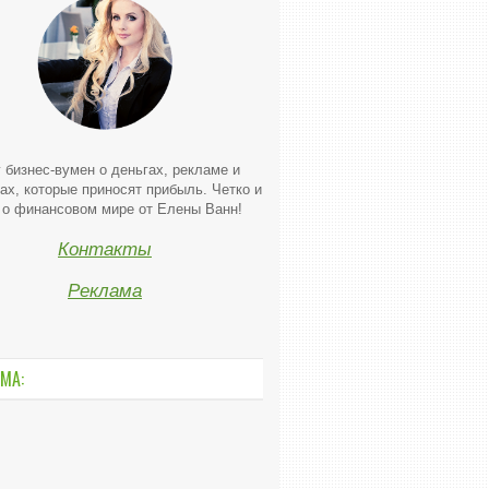
 бизнес-вумен о деньгах, рекламе и
ах, которые приносят прибыль. Четко и
 о финансовом мире от Елены Ванн!
Контакты
Реклама
МА: