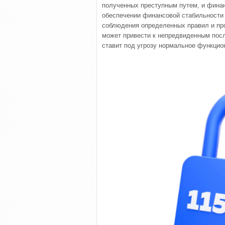
полученных преступным путем, и финан
обеспечении финансовой стабильности 
соблюдения определенных правил и про
может привести к непредвиденным после
ставит под угрозу нормальное функцио