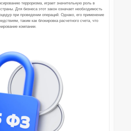
сированию терроризма, играет значительную роль в
страны. Для бизнеса этот закон означает необходимость
цедур при проведении операций. Однако, его применение
дствиям, таким как блокировка расчетного счета, что
нирование компании.