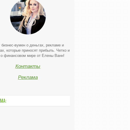
 бизнес-вумен о деньгах, рекламе и
ах, которые приносят прибыль. Четко и
 о финансовом мире от Елены Ванн!
Контакты
Реклама
МА: