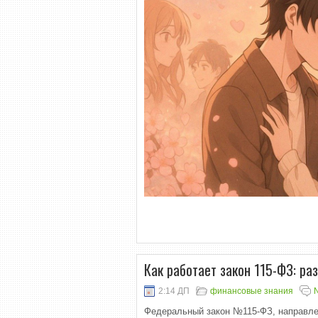
Как работает закон 115-ФЗ: ра
2:14 ДП
финансовые знания
Федеральный закон №115-ФЗ, направле