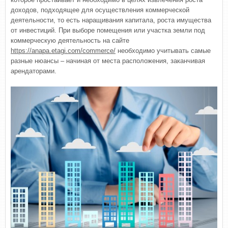
доходов, подходящее для осуществления коммерческой
деятельности, то есть наращивания капитала, роста имущества
от инвестиций. При выборе помещения или участка земли под
коммерческую деятельность на сайте
https://anapa.etagi.com/commerce/
необходимо учитывать самые
разные нюансы – начиная от места расположения, заканчивая
арендаторами.