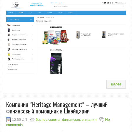
Далее
Компания “Heritage Management” – лучший
финансовый помощник в Швейцарии
12:58 ДП
бизнес советы
,
финансовые знания
No
comments