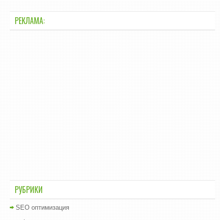
РЕКЛАМА:
РУБРИКИ
SEO оптимизация