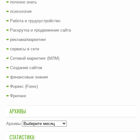
полезно знать
психология
Работа и трудоустройство
Раскрутка и продвижение сайта
реклама/маркетинг
сервисы в сети
Сетевой маркетинг (МЛМ)
Создание сайтов
финансовые знания
Форекс (Forex)
Фриланс
АРХИВЫ
Архивы
СТАТИСТИКА: