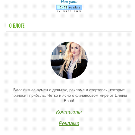
Нас уже:
О БЛОГЕ
Блог бизнес-вумен о деньгах, рекламе и стартапах, которые
приносят прибыль. Четко и ясно о финансовом мире от Елены
Ванн!
Контакты
Реклама