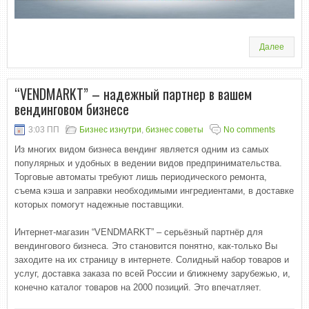
Далее
“VENDMARKT” – надежный партнер в вашем
вендинговом бизнесе
3:03 ПП
Бизнес изнутри
,
бизнес советы
No comments
Из многих видом бизнеса вендинг является одним из самых
популярных и удобных в ведении видов предпринимательства.
Торговые автоматы требуют лишь периодического ремонта,
съема кэша и заправки необходимыми ингредиентами, в доставке
которых помогут надежные поставщики.
Интернет-магазин “VENDMARKT” – серьёзный партнёр для
вендингового бизнеса. Это становится понятно, как-только Вы
заходите на их страницу в интернете. Солидный набор товаров и
услуг, доставка заказа по всей России и ближнему зарубежью, и,
конечно каталог товаров на 2000 позиций. Это впечатляет.