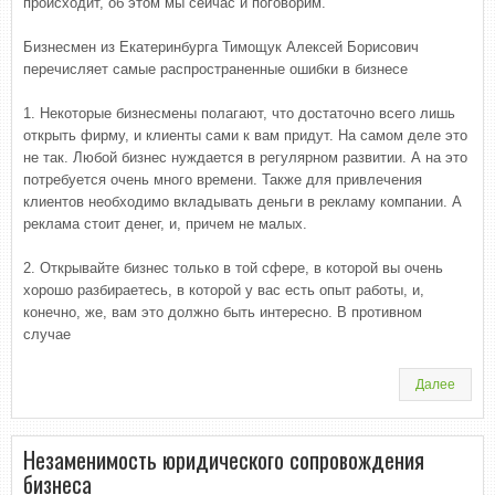
происходит, об этом мы сейчас и поговорим.
Бизнесмен из Екатеринбурга Тимощук Алексей Борисович
перечисляет cамые распространенные ошибки в бизнесе
1. Некоторые бизнесмены полагают, что достаточно всего лишь
открыть фирму, и клиенты сами к вам придут. На самом деле это
не так. Любой бизнес нуждается в регулярном развитии. А на это
потребуется очень много времени. Также для привлечения
клиентов необходимо вкладывать деньги в рекламу компании. А
реклама стоит денег, и, причем не малых.
2. Открывайте бизнес только в той сфере, в которой вы очень
хорошо разбираетесь, в которой у вас есть опыт работы, и,
конечно, же, вам это должно быть интересно. В противном
случае
Далее
Незаменимость юридического сопровождения
бизнеса