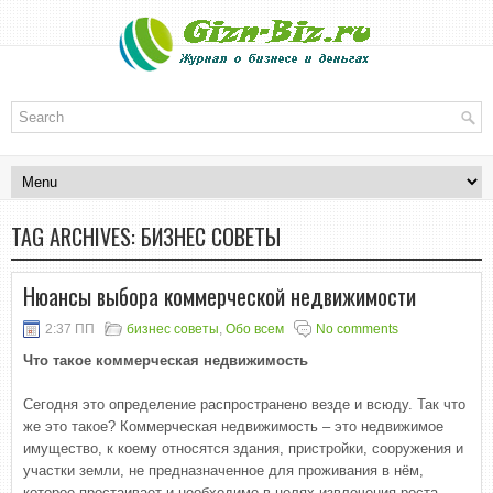
TAG ARCHIVES:
БИЗНЕС СОВЕТЫ
Нюансы выбора коммерческой недвижимости
2:37 ПП
бизнес советы
,
Обо всем
No comments
Что такое коммерческая недвижимость
Сегодня это определение распространено везде и всюду. Так что
же это такое? Коммерческая недвижимость – это недвижимое
имущество, к коему относятся здания, пристройки, сооружения и
участки земли, не предназначенное для проживания в нём,
которое простаивает и необходимо в целях извлечения роста