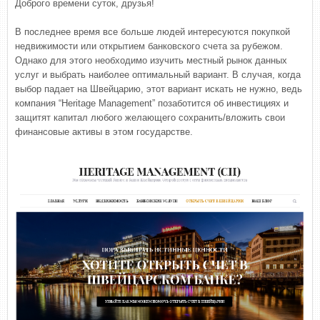
Доброго времени суток, друзья!
В последнее время все больше людей интересуются покупкой
недвижимости или открытием банковского счета за рубежом.
Однако для этого необходимо изучить местный рынок данных
услуг и выбрать наиболее оптимальный вариант. В случая, когда
выбор падает на Швейцарию, этот вариант искать не нужно, ведь
компания “Heritage Management” позаботится об инвестициях и
защитят капитал любого желающего сохранить/вложить свои
финансовые активы в этом государстве.