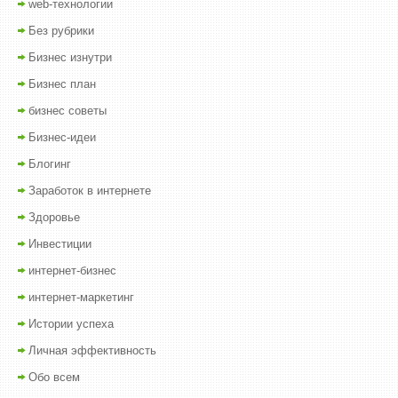
web-технологии
Без рубрики
Бизнес изнутри
Бизнес план
бизнес советы
Бизнес-идеи
Блогинг
Заработок в интернете
Здоровье
Инвестиции
интернет-бизнес
интернет-маркетинг
Истории успеха
Личная эффективность
Обо всем