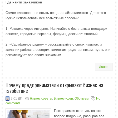
Где найти заказчиков
Самое сложное – не сшить вещь, а найти клиентов. Для этого
нужно использовать все возможные способы:
1. Реклама через интернет. Начинайте с бесплатных площадок –
соцсети, городские порталы, форумы, доски объявлений.
2. «Сарафанное радио» – рассказывайте о своих навыках и
желании работать соседям, коллегам, родственникам, пусть они
рекомендуют вас своим знакомым.
Далее
Почему предприниматели открывают бизнес на
газобетоне
3:01 ДП
бизнес советы
,
Бизнес-идеи
,
Обо всем
No
comments
Постараемся ответить на этот
вопрос подробно, разобрав все