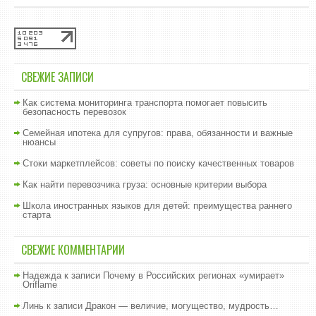
СВЕЖИЕ ЗАПИСИ
Как система мониторинга транспорта помогает повысить
безопасность перевозок
Семейная ипотека для супругов: права, обязанности и важные
нюансы
Стоки маркетплейсов: советы по поиску качественных товаров
Как найти перевозчика груза: основные критерии выбора
Школа иностранных языков для детей: преимущества раннего
старта
СВЕЖИЕ КОММЕНТАРИИ
Надежда
к записи
Почему в Российских регионах «умирает»
Oriflame
Линь
к записи
Дракон — величие, могущество, мудрость…