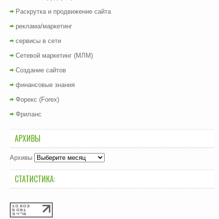
Раскрутка и продвижение сайта
реклама/маркетинг
сервисы в сети
Сетевой маркетинг (МЛМ)
Создание сайтов
финансовые знания
Форекс (Forex)
Фриланс
АРХИВЫ
Архивы
СТАТИСТИКА: