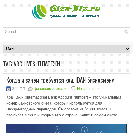
TAG ARCHIVES:
ПЛАТЕЖИ
Когда и зачем требуется код IBAN бизнесмену
3:11 ПП
финансовые знания
No comments
Код IBAN (International Bank Account Number) – это уникальный
номер банковского счета, который используется для
международных переводов. Он состоит из 34 символов и
включает в себя информацию о стране, банке и самом счете.