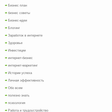
Бизнес план
бизнес советы
Бизнес-идеи
Блогинг
Заработок в интернете
Здоровье
Инвестиции
интернет-бизнес
интернет-маркетинг
Истории успеха
Личная эффективность
Обо всем
полезно знать
психология
Работа и трудоустройство