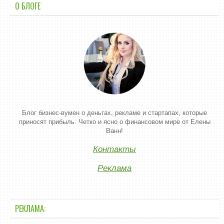
О БЛОГЕ
Блог бизнес-вумен о деньгах, рекламе и стартапах, которые
приносят прибыль. Четко и ясно о финансовом мире от Елены
Ванн!
Контакты
Реклама
РЕКЛАМА: