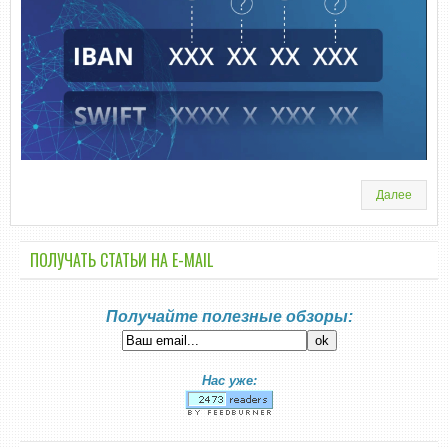
Далее
ПОЛУЧАТЬ СТАТЬИ НА E-MАIL
Получайте полезные обзоры:
Нас уже: