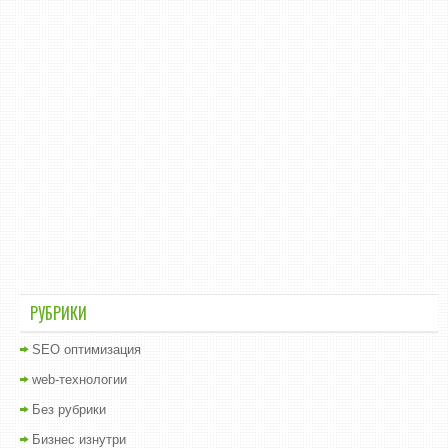
РУБРИКИ
SEO оптимизация
web-технологии
Без рубрики
Бизнес изнутри