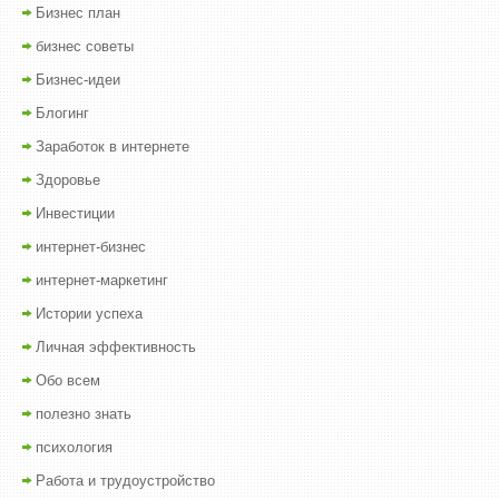
Бизнес план
бизнес советы
Бизнес-идеи
Блогинг
Заработок в интернете
Здоровье
Инвестиции
интернет-бизнес
интернет-маркетинг
Истории успеха
Личная эффективность
Обо всем
полезно знать
психология
Работа и трудоустройство