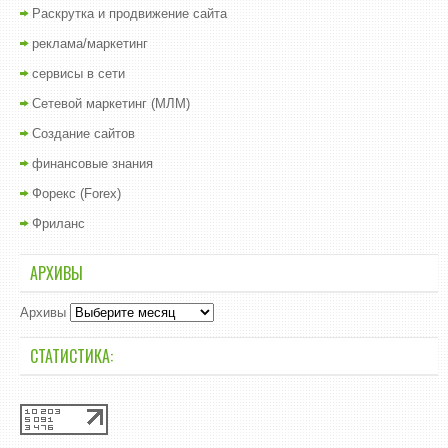
Раскрутка и продвижение сайта
реклама/маркетинг
сервисы в сети
Сетевой маркетинг (МЛМ)
Создание сайтов
финансовые знания
Форекс (Forex)
Фриланс
АРХИВЫ
Архивы
СТАТИСТИКА: