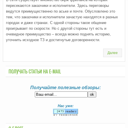
пересекаются заказчики и исполнители. Здесь переговоры
ведутся преимущественно по аське и почте. Обусловлено это
тем, что заказчики и исполнители зачастую находятся в разных
городах и даже странах. С одной стороны такое общение
проигрывает по скорости. Но с другой стороны тут есть и
очевидное преимущество – всегда можно поднять историю,
уточнить исходное ТЗ и достигнутые договоренности.
Далее
ПОЛУЧАТЬ СТАТЬИ НА E-MАIL
Получайте полезные обзоры:
Нас уже: