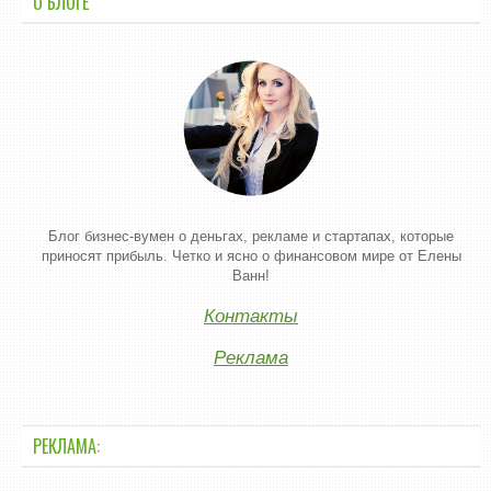
О БЛОГЕ
Блог бизнес-вумен о деньгах, рекламе и стартапах, которые
приносят прибыль. Четко и ясно о финансовом мире от Елены
Ванн!
Контакты
Реклама
РЕКЛАМА: