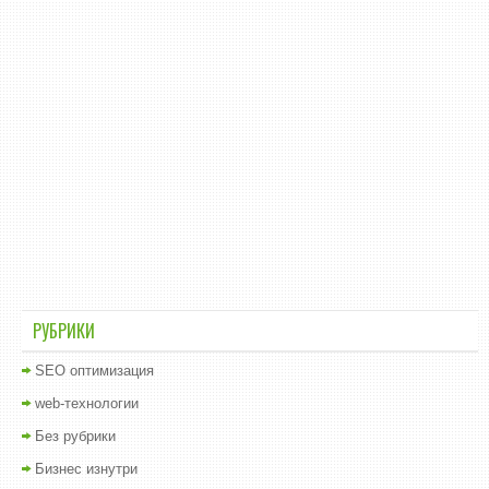
РУБРИКИ
SEO оптимизация
web-технологии
Без рубрики
Бизнес изнутри