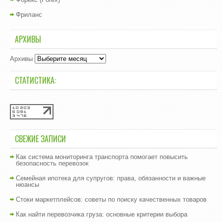
Фриланс
АРХИВЫ
Архивы
СТАТИСТИКА:
СВЕЖИЕ ЗАПИСИ
Как система мониторинга транспорта помогает повысить
безопасность перевозок
Семейная ипотека для супругов: права, обязанности и важные
нюансы
Стоки маркетплейсов: советы по поиску качественных товаров
Как найти перевозчика груза: основные критерии выбора