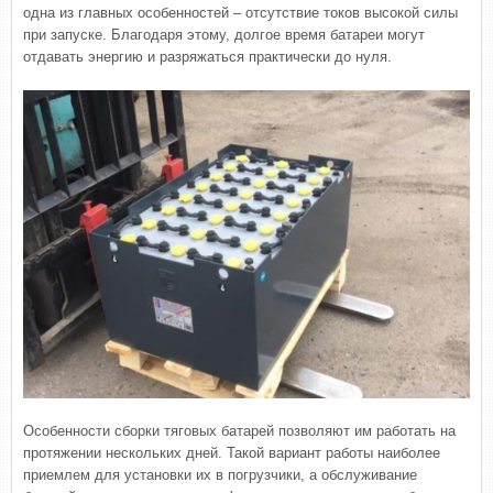
одна из главных особенностей – отсутствие токов высокой силы
при запуске. Благодаря этому, долгое время батареи могут
отдавать энергию и разряжаться практически до нуля.
Особенности сборки тяговых батарей позволяют им работать на
протяжении нескольких дней. Такой вариант работы наиболее
приемлем для установки их в погрузчики, а обслуживание