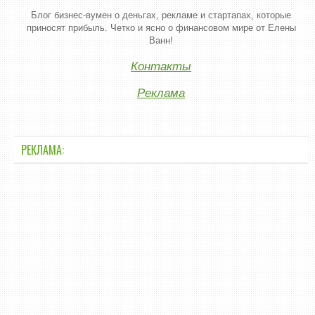
Блог бизнес-вумен о деньгах, рекламе и стартапах, которые
приносят прибыль. Четко и ясно о финансовом мире от Елены
Ванн!
Контакты
Реклама
РЕКЛАМА: