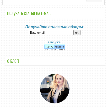
ПОЛУЧАТЬ СТАТЬИ НА E-MАIL
Получайте полезные обзоры:
Нас уже:
О БЛОГЕ