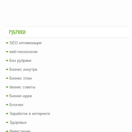
РУБРИКИ
SEO оптимизация
web-технологии
Без рубрики
Бизнес изнутри
Бизнес план
бизнес советы
Бизнес-идеи
Блогинг
Заработок в интернете
Здоровье
Инвестиции