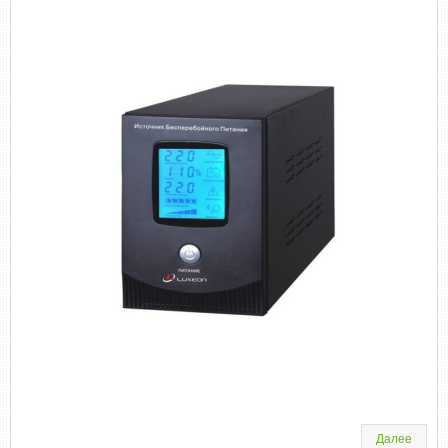
Далее