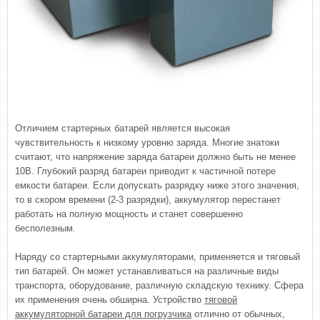
Отличием стартерных батарей является высокая
чувствительность к низкому уровню заряда. Многие знатоки
считают, что напряжение заряда батареи должно быть не менее
10В. Глубокий разряд батареи приводит к частичной потере
емкости батареи. Если допускать разрядку ниже этого значения,
то в скором времени (2-3 разрядки), аккумулятор перестанет
работать на полную мощность и станет совершенно
бесполезным.
Наряду со стартерными аккумуляторами, применяется и тяговый
тип батарей. Он может устанавливаться на различные виды
транспорта, оборудование, различную складскую технику. Сфера
их применения очень обширна. Устройство
тяговой
аккумуляторной батареи для погрузчика
отлично от обычных,