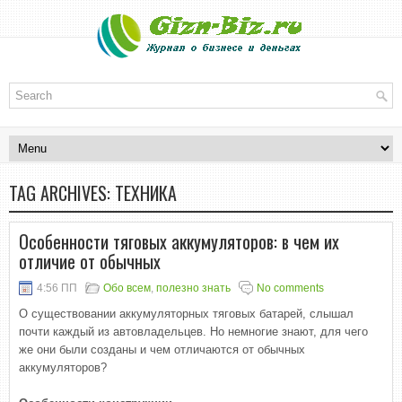
TAG ARCHIVES:
ТЕХНИКА
Особенности тяговых аккумуляторов: в чем их
отличие от обычных
4:56 ПП
Обо всем
,
полезно знать
No comments
О существовании аккумуляторных тяговых батарей, слышал
почти каждый из автовладельцев. Но немногие знают, для чего
же они были созданы и чем отличаются от обычных
аккумуляторов?