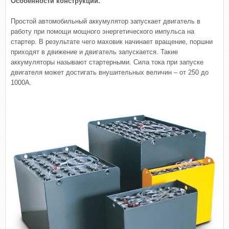
Особенности конструкции.
Простой автомобильный аккумулятор запускает двигатель в
работу при помощи мощного энергетического импульса на
стартер. В результате чего маховик начинает вращение, поршни
приходят в движение и двигатель запускается. Такие
аккумуляторы называют стартерными. Сила тока при запуске
двигателя может достигать внушительных величин – от 250 до
1000А.