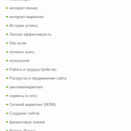
интернет-бизнес
интернет-маркетинг
Истории успеха
Личная эффективность
Обо всем
полезно знать
психология
Работа и трудоустройство
Раскрутка и продвижение сайта
реклама/маркетинг
сервисы в сети
Сетевой маркетинг (МЛМ)
Создание сайтов
финансовые знания
Форекс (Forex)