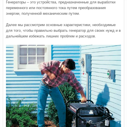
Генераторы – это устройства, предназначенные для выработки
переменного или постоянного тока путем преобразования
энергии, полученной механическим путем.
Далее мы рассмотрим основные характеристики, необходимые
для того, чтобы правильно выбрать генератор для своих нужд и в
дальнейшем избежать лишних проблем и расходов.