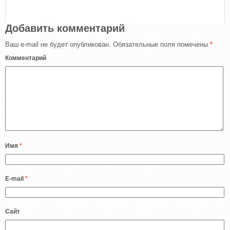
Добавить комментарий
Ваш e-mail не будет опубликован.
Обязательные поля помечены
*
Комментарий
Имя
*
E-mail
*
Сайт