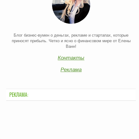
Блог бизнес-вумен о деньгах, рекламе и стартапах, которые
приносят прибыль. Четко и ясно о финансовом мире от Елены
Ванн!
Контакты
Реклама
РЕКЛАМА: