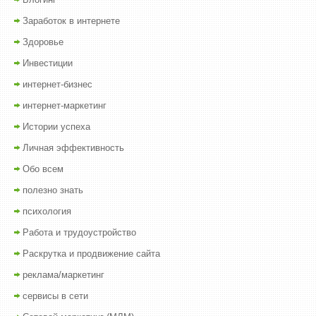
Заработок в интернете
Здоровье
Инвестиции
интернет-бизнес
интернет-маркетинг
Истории успеха
Личная эффективность
Обо всем
полезно знать
психология
Работа и трудоустройство
Раскрутка и продвижение сайта
реклама/маркетинг
сервисы в сети