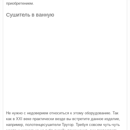
приобретением.
Сушитель в ванную
Не нужно с недоверием относиться к этому оборудованию. Так
как в XXI веке практически везде вы встретите данное изделие,
например, полотенцесушители Тругор. Требуя совсем чуть-чуть