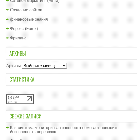
Сетевой маркетинг (МЛМ)
Создание сайтов
финансовые знания
Форекс (Forex)
Фриланс
АРХИВЫ
Архивы
СТАТИСТИКА:
СВЕЖИЕ ЗАПИСИ
Как система мониторинга транспорта помогает повысить
безопасность перевозок