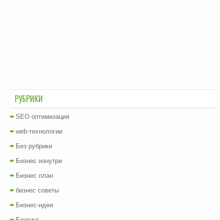
РУБРИКИ
SEO оптимизация
web-технологии
Без рубрики
Бизнес изнутри
Бизнес план
бизнес советы
Бизнес-идеи
Блогинг