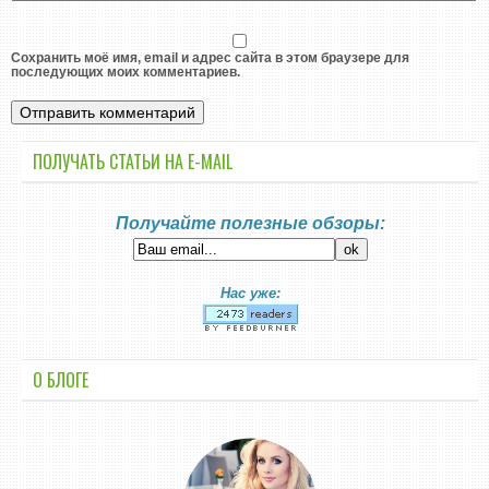
Сохранить моё имя, email и адрес сайта в этом браузере для
последующих моих комментариев.
ПОЛУЧАТЬ СТАТЬИ НА E-MАIL
Получайте полезные обзоры:
Нас уже:
О БЛОГЕ