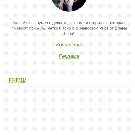
Блог бизнес-вумен о деньгах, рекламе и стартапах, которые
приносят прибыль. Четко и ясно о финансовом мире от Елены
Ванн!
Контакты
Реклама
РЕКЛАМА: