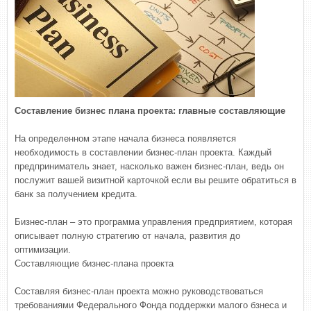
Составление бизнес плана проекта: главные составляющие
На определенном этапе начала бизнеса появляется
необходимость в составлении бизнес-план проекта. Каждый
предприниматель знает, насколько важен бизнес-план, ведь он
послужит вашей визитной карточкой если вы решите обратиться в
банк за получением кредита.
Бизнес-план – это программа управления предприятием, которая
описывает полную стратегию от начала, развития до
оптимизации.
Составляющие бизнес-плана проекта
Составляя бизнес-план проекта можно руководствоваться
требованиями Федерального Фонда поддержки малого бзнеса и