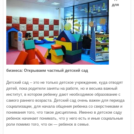
для
бизнеса: Открываем частный детский сад
Детский сад – это не только детское учреждение, куда отводят
детей, пока родители заняты на работе, но и весьма важный
институт, в котором ребенку дают необходимое образование с
самого раннего возраста. Детский сад очень важен для периода
социализации, для начала общения ребенка со сверстниками и
понимания того, что такое дисциплина. Именно в детском саду
ребенок начинает понимать, что у него есть и иные социальные
роли помимо того, что он — ребенок в семье.