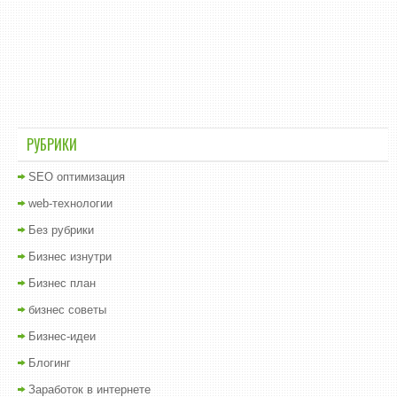
РУБРИКИ
SEO оптимизация
web-технологии
Без рубрики
Бизнес изнутри
Бизнес план
бизнес советы
Бизнес-идеи
Блогинг
Заработок в интернете