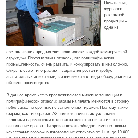
Печать книг,
журналов,
рекламной
продукции –
одна из
составляющих продвижения практически каждой коммерческой
структуры. Поэтому такая отрасль, как полиграфическая
промышленность, очень развита, и конкурировать в ней сложно.
Открыть свою типографию – задача непростая и требует
значительных инвестиций, в зависимости от вида оборудования и
объемов производства.
В данное время четко прослеживаются мировые тенденции в
полиграфической отрасли: заказы на печать меняются в сторону
небольших, но срочных по выполнению тиражей. Поэтому такие
фирмы, как типография А2 являются очень актуальными.
Главными параметрами становятся качество печати и четкое
выполнение сроков. Цифровая печать обладает именно такими
качествами: возможно изготовление отпечатка от 1 шт. до 10 000