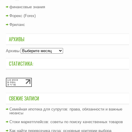
финансовые знания
Форекс (Forex)
Фриланс
АРХИВЫ
Архивы
СТАТИСТИКА:
СВЕЖИЕ ЗАПИСИ
Семейная ипотека для супругов: права, обязанности и важные
нюансы
Стоки маркетплейсов: советы по поиску качественных товаров
Как найти перевозчика груза: основные критерии выбора