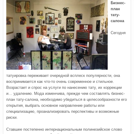
Бизнес-
план
тату-
салона
Сегодня
татуировка переживает очередной всплеск популярности, она
воспринимается как что-то очень современное и стильное.
Возрастает и спрос на услуги по нанесению тату, их коррекции
и… удалению. Мода изменчива, прежде чем составлять бизнес-
план тату-салона, необходимо убедиться в целесообразности его
открытия, выбрать основное направление работы или
специализацию, проанализировать перспективы и возможные
риски.
Ставшее постепенно интернациональным полинезийское слово