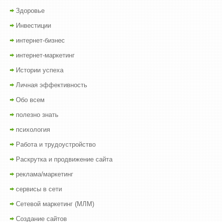
Здоровье
Инвестиции
интернет-бизнес
интернет-маркетинг
Истории успеха
Личная эффективность
Обо всем
полезно знать
психология
Работа и трудоустройство
Раскрутка и продвижение сайта
реклама/маркетинг
сервисы в сети
Сетевой маркетинг (МЛМ)
Создание сайтов