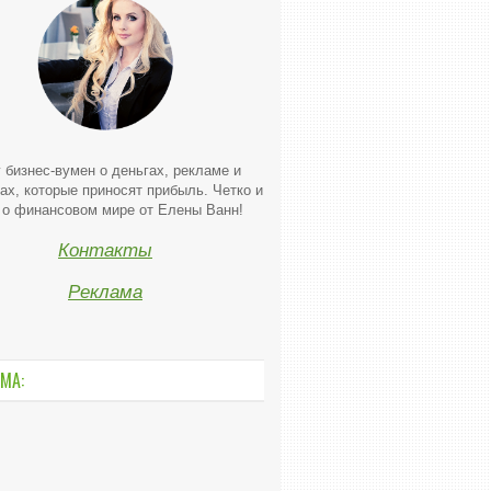
 бизнес-вумен о деньгах, рекламе и
ах, которые приносят прибыль. Четко и
 о финансовом мире от Елены Ванн!
Контакты
Реклама
МА: