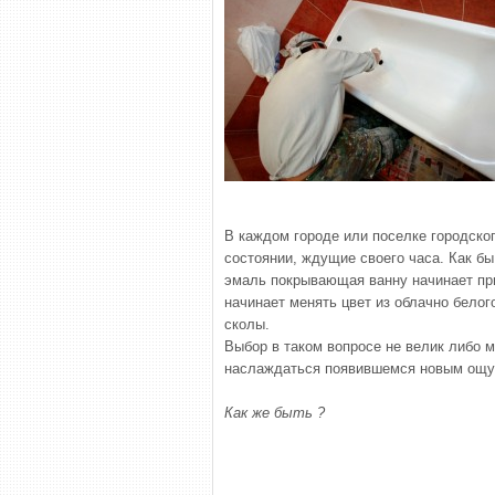
В каждом городе или поселке городско
состоянии, ждущие своего часа. Как бы
эмаль покрывающая ванну начинает пр
начинает менять цвет из облачно белог
сколы.
Выбор в таком вопросе не велик либо 
наслаждаться появившемся новым ощущ
Как же быть ?