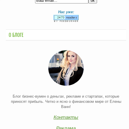
Нас уже:
О БЛОГЕ
Блог бизнес-вумен о деньгах, рекламе и стартапах, которые
приносят прибыль. Четко и ясно о финансовом мире от Елены
Ванн!
Контакты
Реклама