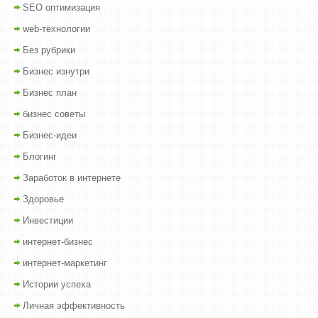
SEO оптимизация
web-технологии
Без рубрики
Бизнес изнутри
Бизнес план
бизнес советы
Бизнес-идеи
Блогинг
Заработок в интернете
Здоровье
Инвестиции
интернет-бизнес
интернет-маркетинг
Истории успеха
Личная эффективность