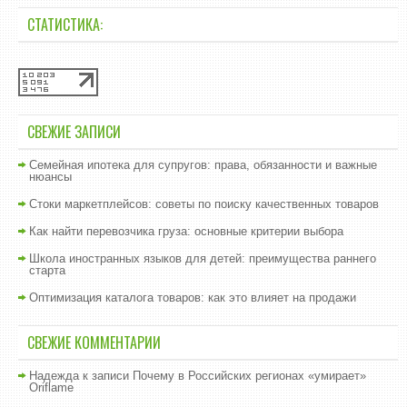
СТАТИСТИКА:
СВЕЖИЕ ЗАПИСИ
Семейная ипотека для супругов: права, обязанности и важные
нюансы
Стоки маркетплейсов: советы по поиску качественных товаров
Как найти перевозчика груза: основные критерии выбора
Школа иностранных языков для детей: преимущества раннего
старта
Оптимизация каталога товаров: как это влияет на продажи
СВЕЖИЕ КОММЕНТАРИИ
Надежда
к записи
Почему в Российских регионах «умирает»
Oriflame