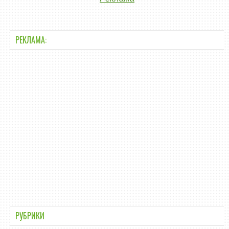
РЕКЛАМА:
РУБРИКИ