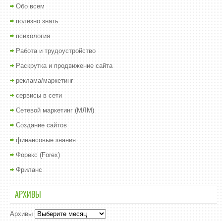
Обо всем
полезно знать
психология
Работа и трудоустройство
Раскрутка и продвижение сайта
реклама/маркетинг
сервисы в сети
Сетевой маркетинг (МЛМ)
Создание сайтов
финансовые знания
Форекс (Forex)
Фриланс
АРХИВЫ
Архивы