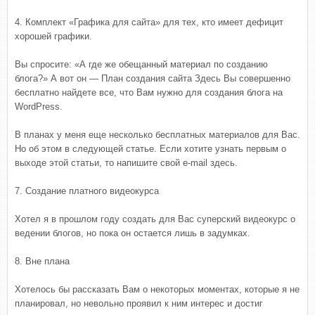
4. Комплект «Графика для сайта» для тех, кто имеет дефицит
хорошей графики.
Вы спросите: «А где же обещанный материал по созданию
блога?» А вот он — План создания сайта Здесь Вы совершенно
бесплатно найдете все, что Вам нужно для создания блога на
WordPress.
В планах у меня еще несколько бесплатных материалов для Вас.
Но об этом в следующей статье. Если хотите узнать первым о
выходе этой статьи, то напишите свой e-mail здесь.
7. Создание платного видеокурса
Хотел я в прошлом году создать для Вас суперский видеокурс о
ведении блогов, но пока он остается лишь в задумках.
8. Вне плана
Хотелось бы рассказать Вам о некоторых моментах, которые я не
планировал, но невольно проявил к ним интерес и достиг