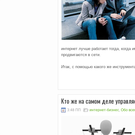
интернет лучше работает тогда, когда 
продвигаются в сети.
Итак, с помощью какого же инструмен
Кто же на самом деле управля
3:48 ПП
интернет-бизнес
,
Обо все