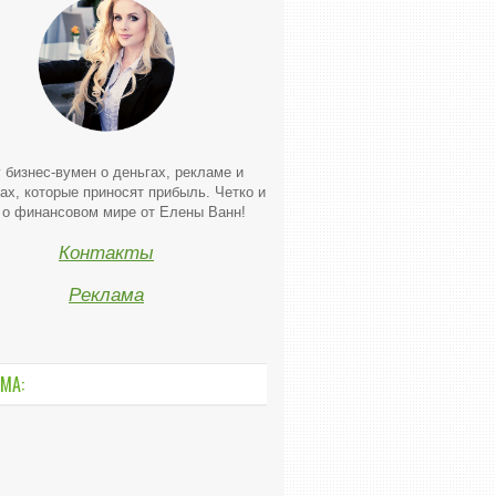
 бизнес-вумен о деньгах, рекламе и
ах, которые приносят прибыль. Четко и
 о финансовом мире от Елены Ванн!
Контакты
Реклама
МА: