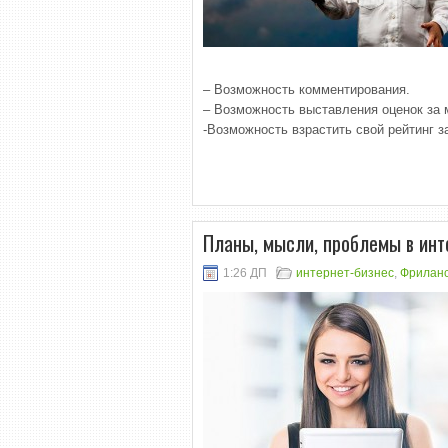
– Возможность комментирования.
– Возможность выставления оценок за 
-Возможность взрастить свой рейтинг з
Планы, мысли, проблемы в инт
1:26 ДП
интернет-бизнес
,
Фрилан