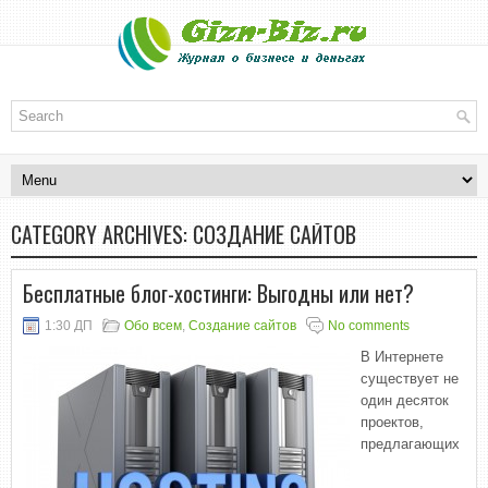
CATEGORY ARCHIVES:
СОЗДАНИЕ САЙТОВ
Бесплатные блог-хостинги: Выгодны или нет?
1:30 ДП
Обо всем
,
Создание сайтов
No comments
В Интернете
существует не
один десяток
проектов,
предлагающих