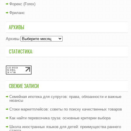
Форекс (Forex)
Фриланс
АРХИВЫ
Архивы
СТАТИСТИКА:
СВЕЖИЕ ЗАПИСИ
Семейная ипотека для супругов: права, обязанности и важные
нюансы
Стоки маркетплейсов: советы по поиску качественных товаров
Как найти перевозчика груза: основные критерии выбора
Школа иностранных языков для детей: преимущества раннего
старта