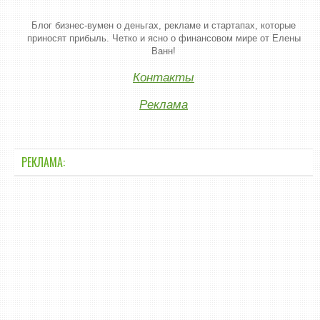
Блог бизнес-вумен о деньгах, рекламе и стартапах, которые
приносят прибыль. Четко и ясно о финансовом мире от Елены
Ванн!
Контакты
Реклама
РЕКЛАМА: