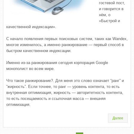
гостевой пост,
и говорится в
нём, о
«Быстрой и
качественной индексации».
С начало появления первых поисковых систем, таких как Wandex,
многое изменилось, а именно ранжирование — первый способ в
быстром качественном индексации.
Именно из-за ранжирования сегодня корпорация Google
монополист во всем мире.
Что такое ранжирование?. Для меня это слово означает “ранг” и
“жирность”. Если точнее, то ранг — уровень контента, то есть
внутренная оптимизация, жирность — авторитетность контента,
то есть посещаемость и ссылочная масса — внешняя
оптимизация.
Далее