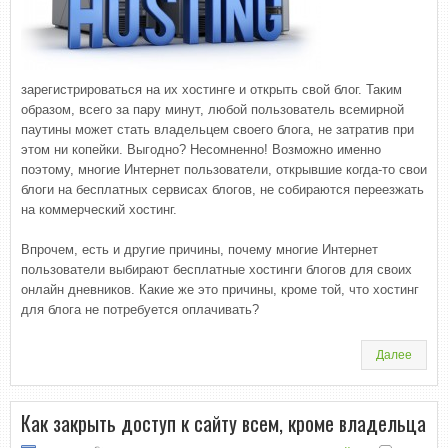
зарегистрироваться на их хостинге и открыть свой блог. Таким
образом, всего за пару минут, любой пользователь всемирной
паутины может стать владельцем своего блога, не затратив при
этом ни копейки. Выгодно? Несомненно! Возможно именно
поэтому, многие Интернет пользователи, открывшие когда-то свои
блоги на бесплатных сервисах блогов, не собираются переезжать
на коммерческий хостинг.
Впрочем, есть и другие причины, почему многие Интернет
пользователи выбирают бесплатные хостинги блогов для своих
онлайн дневников. Какие же это причины, кроме той, что хостинг
для блога не потребуется оплачивать?
Далее
Как закрыть доступ к сайту всем, кроме владельца