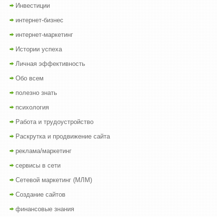
Инвестиции
интернет-бизнес
интернет-маркетинг
Истории успеха
Личная эффективность
Обо всем
полезно знать
психология
Работа и трудоустройство
Раскрутка и продвижение сайта
реклама/маркетинг
сервисы в сети
Сетевой маркетинг (МЛМ)
Создание сайтов
финансовые знания