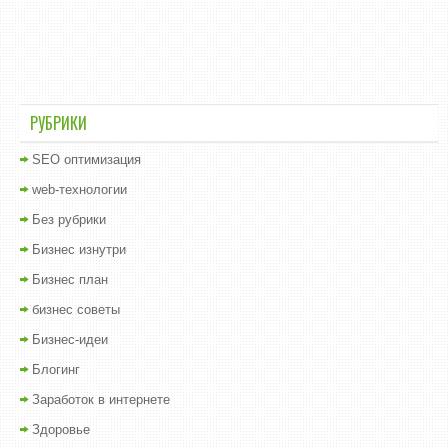
РУБРИКИ
SEO оптимизация
web-технологии
Без рубрики
Бизнес изнутри
Бизнес план
бизнес советы
Бизнес-идеи
Блогинг
Заработок в интернете
Здоровье