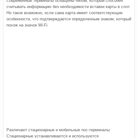
Современные терминалы оснащены чипом, который способен
считывать информацию без необходимости вставки карты в слот.
Но такое возможно, если сама карта имеет соответствующие
особенности, что подтверждается определенным знаком, который
похож на значок Wi-Fi.
Различают стационарные и мобильные пос-терминалы.
Стационарные устанавливаются и используются