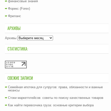
финансовые знания
Форекс (Forex)
Фриланс
АРХИВЫ
Архивы
СТАТИСТИКА:
СВЕЖИЕ ЗАПИСИ
Семейная ипотека для супругов: права, обязанности и важные
нюансы
Стоки маркетплейсов: советы по поиску качественных товаров
Как найти перевозчика груза: основные критерии выбора