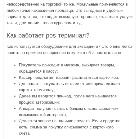
непосредственно на торговой точке. Мобильные применяются в
любой точке нахождения продавца. Это выгодный и удобный
вариант для тех, кто ведет выездную торговлю, оказывает услуги
такси, доставляет товар курьером и т.д.
Как работает pos-терминал?
Как используется оборудование для эквайринга? Это очень легко
понять на примере совершения покупки в обычном магазине.
Покупатель приходит в магазин, выбирает товары,
обращается в кассу;
Кассир предлагает вариант расплатиться карточкой;
Для оплаты покупатель вставляет или прикладывает
карту к терминалу;
Далее им вводится пин-код, после чего начинается
процесс авторизации;
Аппарат получает связь с банком с использованием
возможностей интернета;
Делается запрос на наличие средств. Если средства
есть, сумма за покупку списывается с карточного
счета.