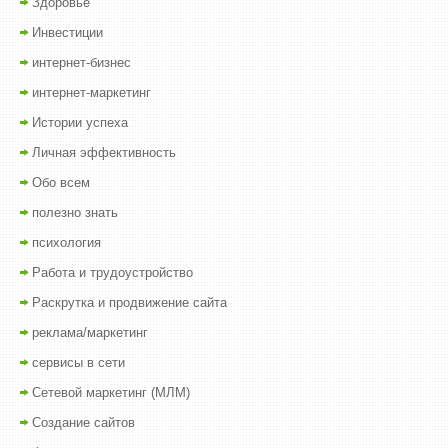
Здоровье
Инвестиции
интернет-бизнес
интернет-маркетинг
Истории успеха
Личная эффективность
Обо всем
полезно знать
психология
Работа и трудоустройство
Раскрутка и продвижение сайта
реклама/маркетинг
сервисы в сети
Сетевой маркетинг (МЛМ)
Создание сайтов