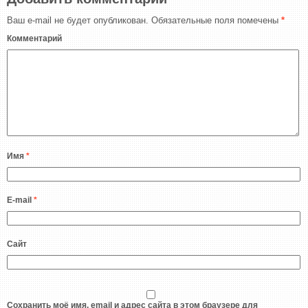
Ваш e-mail не будет опубликован.
Обязательные поля помечены
*
Комментарий
Имя
*
E-mail
*
Сайт
Сохранить моё имя, email и адрес сайта в этом браузере для