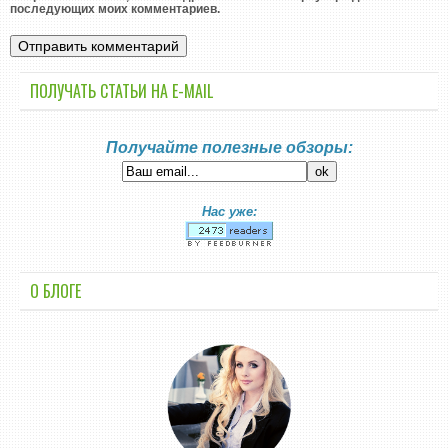
последующих моих комментариев.
ПОЛУЧАТЬ СТАТЬИ НА E-MАIL
Получайте полезные обзоры:
Нас уже:
О БЛОГЕ