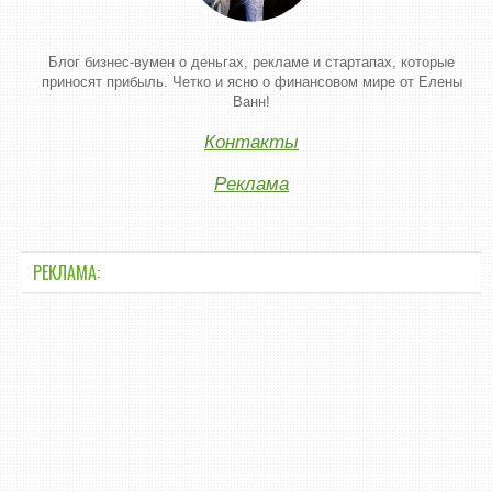
Блог бизнес-вумен о деньгах, рекламе и стартапах, которые
приносят прибыль. Четко и ясно о финансовом мире от Елены
Ванн!
Контакты
Реклама
РЕКЛАМА: