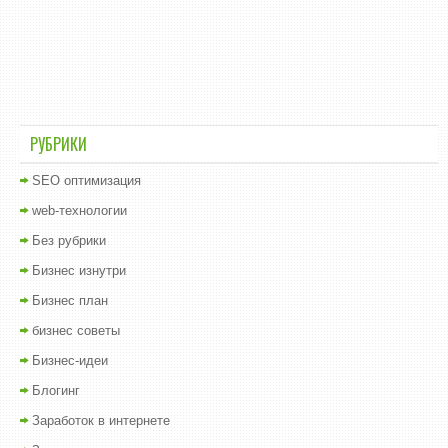
РУБРИКИ
SEO оптимизация
web-технологии
Без рубрики
Бизнес изнутри
Бизнес план
бизнес советы
Бизнес-идеи
Блогинг
Заработок в интернете