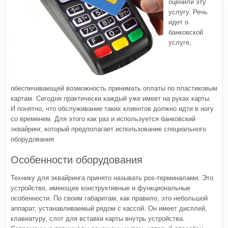
оценили эту
услугу. Речь
идет о
банковской
услуге,
обеспечивающей возможность принимать оплаты по пластиковым
картам. Сегодня практически каждый уже имеет на руках карты.
И понятно, что обслуживание таких клиентов должно идти в ногу
со временем. Для этого как раз и используется банковский
эквайринг, который предполагает использование специального
оборудования.
Особенности оборудования
Технику для эквайринга принято называть pos-терминалами. Это
устройство, имеющее конструктивные и функциональные
особенности. По своим габаритам, как правило, это небольшой
аппарат, устанавливаемый рядом с кассой. Он имеет дисплей,
клавиатуру, слот для вставки карты внутрь устройства.