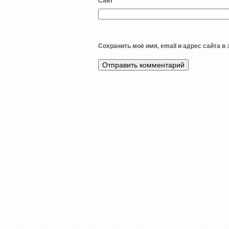
Сайт
Сохранить моё имя, email и адрес сайта 