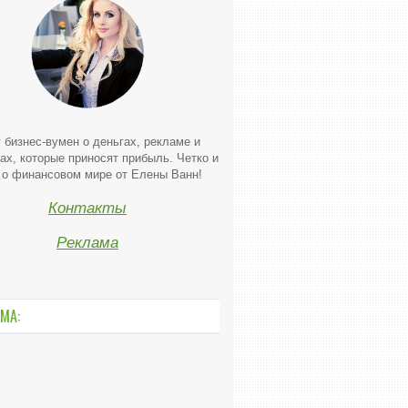
 бизнес-вумен о деньгах, рекламе и
ах, которые приносят прибыль. Четко и
 о финансовом мире от Елены Ванн!
Контакты
Реклама
МА: