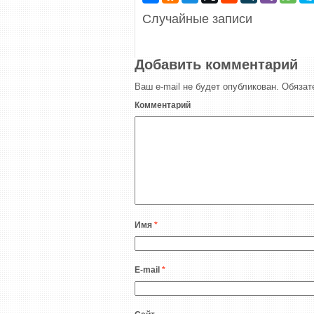
Случайные записи
Добавить комментарий
Ваш e-mail не будет опубликован.
Обязат
Комментарий
Имя
*
E-mail
*