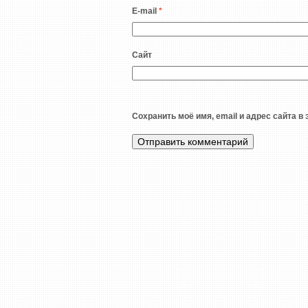
E-mail
*
Сайт
Сохранить моё имя, email и адрес сайта 