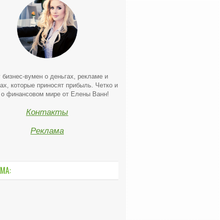
 бизнес-вумен о деньгах, рекламе и
ах, которые приносят прибыль. Четко и
 о финансовом мире от Елены Ванн!
Контакты
Реклама
МА: