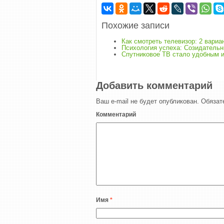
Похожие записи
Как смотреть телевизор: 2 вариа
Психология успеха: Созидательн
Спутниковое ТВ стало удобным 
Добавить комментарий
Ваш e-mail не будет опубликован.
Обязат
Комментарий
Имя
*