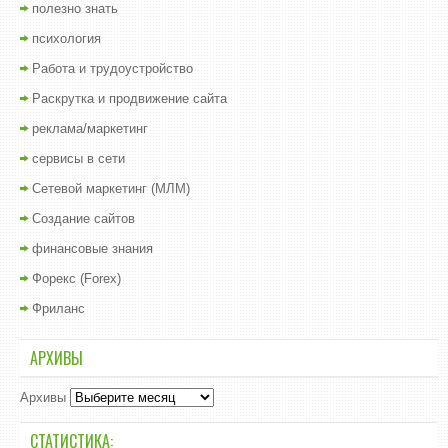
полезно знать
психология
Работа и трудоустройство
Раскрутка и продвижение сайта
реклама/маркетинг
сервисы в сети
Сетевой маркетинг (МЛМ)
Создание сайтов
финансовые знания
Форекс (Forex)
Фриланс
АРХИВЫ
Архивы
СТАТИСТИКА: