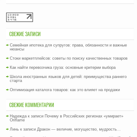
СВЕЖИЕ ЗАПИСИ
Семейная ипотека для супругов: права, обязанности и важные
нюансы
Стоки маркетплейсов: советы по поиску качественных товаров
Как найти перевозчика груза: основные критерии выбора
Школа иностранных языков для детей: преимущества раннего
старта
Оптимизация каталога товаров: как это влияет на продажи
СВЕЖИЕ КОММЕНТАРИИ
Надежда
к записи
Почему в Российских регионах «умирает»
Oriflame
Линь
к записи
Дракон — величие, могущество, мудрость…