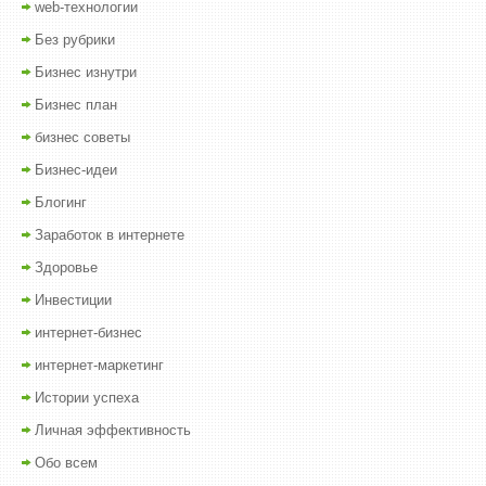
web-технологии
Без рубрики
Бизнес изнутри
Бизнес план
бизнес советы
Бизнес-идеи
Блогинг
Заработок в интернете
Здоровье
Инвестиции
интернет-бизнес
интернет-маркетинг
Истории успеха
Личная эффективность
Обо всем