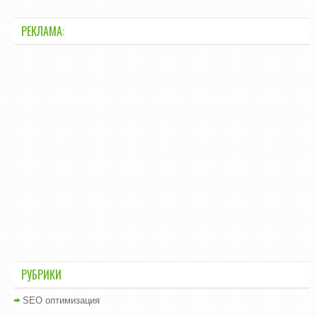
РЕКЛАМА:
РУБРИКИ
SEO оптимизация