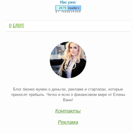
Нас уже:
О БЛОГЕ
Блог бизнес-вумен о деньгах, рекламе и стартапах, которые
приносят прибыль. Четко и ясно о финансовом мире от Елены
Ванн!
Контакты
Реклама