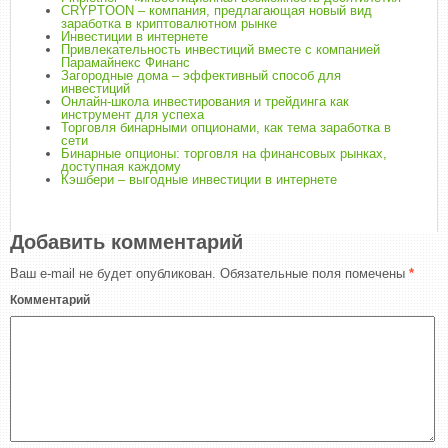
CRYPTOON – компания, предлагающая новый вид
заработка в криптовалютном рынке
Инвестиции в интернете
Привлекательность инвестиций вместе с компанией
Парамайнекс Финанс
Загородные дома – эффективный способ для
инвестиций
Онлайн-школа инвестирования и трейдинга как
инструмент для успеха
Торговля бинарными опционами, как тема заработка в
сети
Бинарные опционы: торговля на финансовых рынках,
доступная каждому
Кэшбери – выгодные инвестиции в интернете
Добавить комментарий
Ваш e-mail не будет опубликован.
Обязательные поля помечены
*
Комментарий