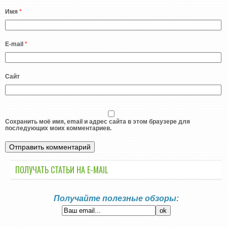
Имя
*
E-mail
*
Сайт
Сохранить моё имя, email и адрес сайта в этом браузере для
последующих моих комментариев.
ПОЛУЧАТЬ СТАТЬИ НА E-MАIL
Получайте полезные обзоры: