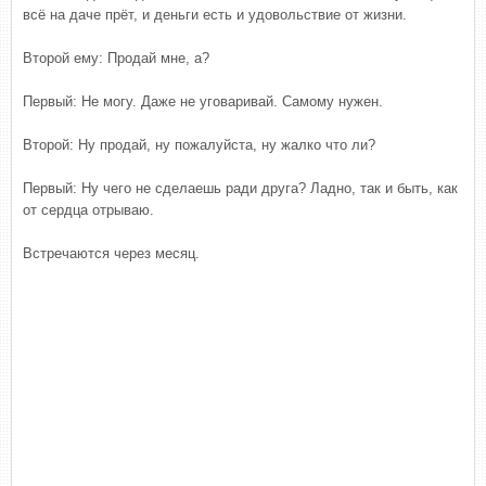
всё на даче прёт, и деньги есть и удовольствие от жизни.
Второй ему: Продай мне, а?
Первый: Не могу. Даже не уговаривай. Самому нужен.
Второй: Ну продай, ну пожалуйста, ну жалко что ли?
Первый: Ну чего не сделаешь ради друга? Ладно, так и быть, как
от сердца отрываю.
Встречаются через месяц.