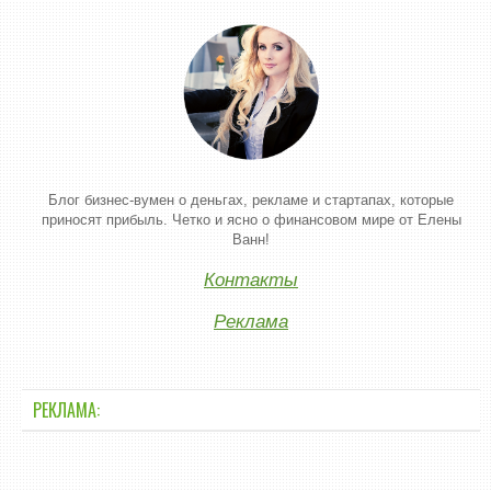
Блог бизнес-вумен о деньгах, рекламе и стартапах, которые
приносят прибыль. Четко и ясно о финансовом мире от Елены
Ванн!
Контакты
Реклама
РЕКЛАМА: