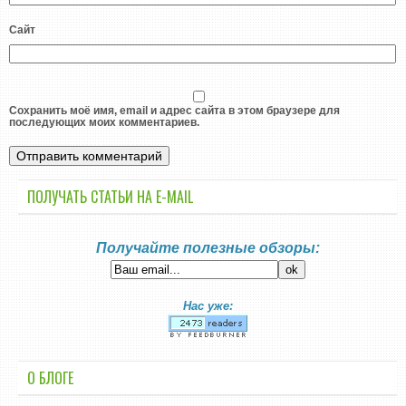
Сайт
Сохранить моё имя, email и адрес сайта в этом браузере для
последующих моих комментариев.
ПОЛУЧАТЬ СТАТЬИ НА E-MАIL
Получайте полезные обзоры:
Нас уже:
О БЛОГЕ