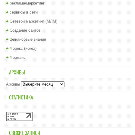
реклама/маркетинг
сервисы в сети
Сетевой маркетинг (МЛМ)
Создание сайтов
финансовые знания
Форекс (Forex)
Фриланс
АРХИВЫ
Архивы
СТАТИСТИКА:
СВЕЖИЕ ЗАПИСИ