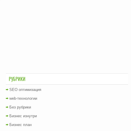
РУБРИКИ
SEO оптимизация
web-технологии
Без рубрики
Бизнес изнутри
Бизнес план