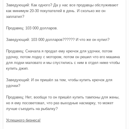
Заведующий: Как одного? Да у нас все продавцы обслуживают
как минимум 20-30 покупателей в день. И сколько же он
заплатил?
Продавец: 103 000 долларов.
Заведующий: 103 000 долларов?????? И что же он купил?
Продавец: Сначала я продал ему крючок для удочки, потом
удочку, потом лодку с мотором, потом он решил что его машина
для лодки маловато и мы спустились с ним в отдел ниже чтобы
купить джип.
Заведующий: И он пришёл за тем, чтобы купить крючок для
удочки?
Продавец: Нет, вообще то он пришёл купить тампоны для жены,
но я ему посоветовал, что раз выходные насмарку, то может
лучше съездить на рыбалку?
Успешного бизнеса!