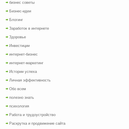
бизнес советы
Бизнес-идеи
Блогинг
Заработок в интернете
Здоровье
Инвестиции
интернет-бизнес
интернет-маркетинг
Истории успеха
Личная эффективность
Обо всем
полезно знать
психология
Работа и трудоустройство
Раскрутка и продвижение сайта