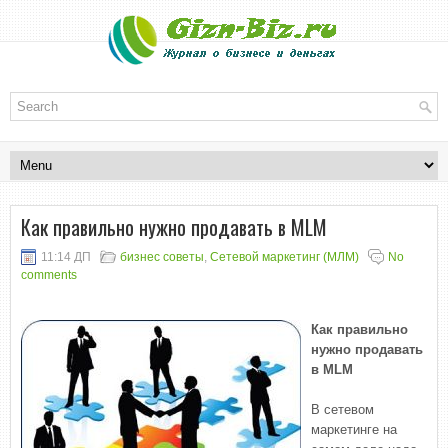
Как правильно нужно продавать в MLM
11:14 ДП
бизнес советы
,
Сетевой маркетинг (МЛМ)
No
comments
Как правильно
нужно продавать
в MLM
В сетевом
маркетинге на