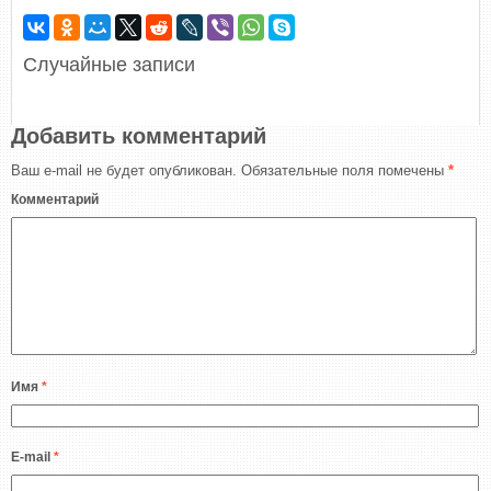
Случайные записи
Добавить комментарий
Ваш e-mail не будет опубликован.
Обязательные поля помечены
*
Комментарий
Имя
*
E-mail
*