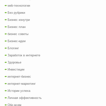
web-технологии
Без рубрики
Бизнес изнутри
Бизнес план
бизнес советы
Бизнес-идеи
Блогинг
Заработок в интернете
Здоровье
Инвестиции
интернет-бизнес
интернет-маркетинг
Истории успеха
Личная эффективность
Обо всем