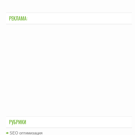
РЕКЛАМА:
РУБРИКИ
SEO оптимизация