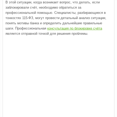
В этой ситуации, когда возникает вопрос, что делать, если
заблокировали счёт, необходимо обратиться за
профессиональной помощью. Специалисты, разбирающиеся в
тонкостях 115-ФЗ, могут провести детальный анализ ситуации,
понять мотивы банка и определить дальнейшие правильные
шаги. Профессиональная
консультация по блокировке счёта
является отправной точкой для решения проблемы.