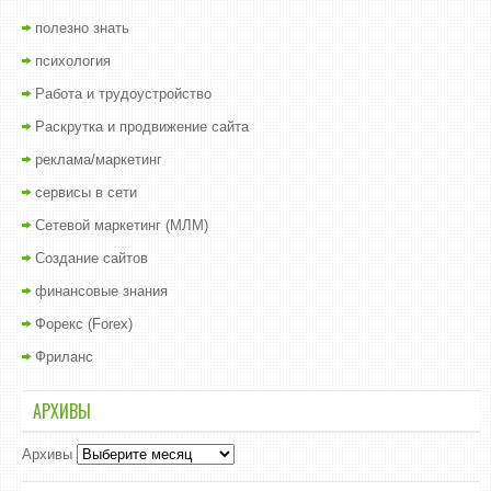
полезно знать
психология
Работа и трудоустройство
Раскрутка и продвижение сайта
реклама/маркетинг
сервисы в сети
Сетевой маркетинг (МЛМ)
Создание сайтов
финансовые знания
Форекс (Forex)
Фриланс
АРХИВЫ
Архивы