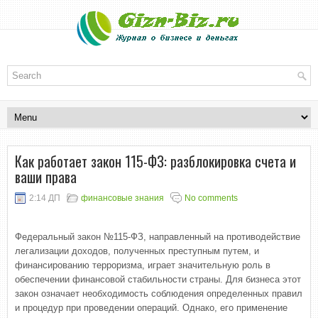
Как работает закон 115-ФЗ: разблокировка счета и
ваши права
2:14 ДП
финансовые знания
No comments
Федеральный закон №115-ФЗ, направленный на противодействие
легализации доходов, полученных преступным путем, и
финансированию терроризма, играет значительную роль в
обеспечении финансовой стабильности страны. Для бизнеса этот
закон означает необходимость соблюдения определенных правил
и процедур при проведении операций. Однако, его применение