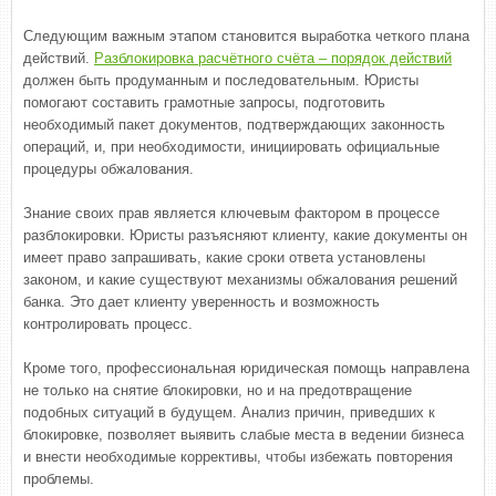
Следующим важным этапом становится выработка четкого плана
действий.
Разблокировка расчётного счёта – порядок действий
должен быть продуманным и последовательным. Юристы
помогают составить грамотные запросы, подготовить
необходимый пакет документов, подтверждающих законность
операций, и, при необходимости, инициировать официальные
процедуры обжалования.
Знание своих прав является ключевым фактором в процессе
разблокировки. Юристы разъясняют клиенту, какие документы он
имеет право запрашивать, какие сроки ответа установлены
законом, и какие существуют механизмы обжалования решений
банка. Это дает клиенту уверенность и возможность
контролировать процесс.
Кроме того, профессиональная юридическая помощь направлена
не только на снятие блокировки, но и на предотвращение
подобных ситуаций в будущем. Анализ причин, приведших к
блокировке, позволяет выявить слабые места в ведении бизнеса
и внести необходимые коррективы, чтобы избежать повторения
проблемы.