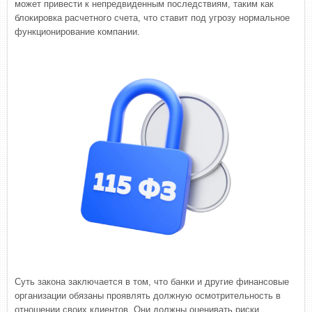
может привести к непредвиденным последствиям, таким как
блокировка расчетного счета, что ставит под угрозу нормальное
функционирование компании.
Суть закона заключается в том, что банки и другие финансовые
организации обязаны проявлять должную осмотрительность в
отношении своих клиентов. Они должны оценивать риски,