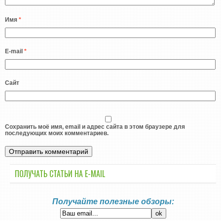
Имя
*
E-mail
*
Сайт
Сохранить моё имя, email и адрес сайта в этом браузере для
последующих моих комментариев.
ПОЛУЧАТЬ СТАТЬИ НА E-MАIL
Получайте полезные обзоры: