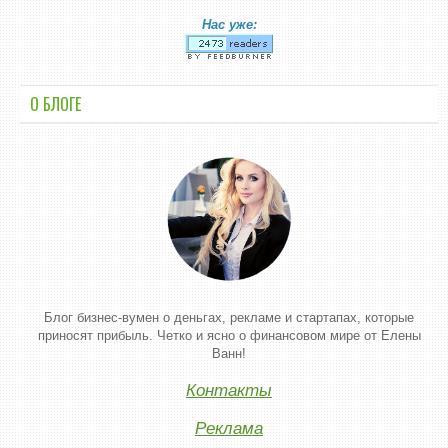
Нас уже:
О БЛОГЕ
Блог бизнес-вумен о деньгах, рекламе и стартапах, которые
приносят прибыль. Четко и ясно о финансовом мире от Елены
Ванн!
Контакты
Реклама