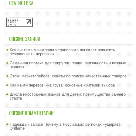
СТАТИСТИКА:
СВЕЖИЕ ЗАПИСИ
Как система мониторинга транспорта помогает повысить
безопасность перевозок
Семейная ипотека для супругов: права, обязанности и важные
нюансы
Стоки маркетплейсов: советы по поиску качественных товаров
Как найти перевозчика груза: основные критерии выбора
Школа иностранных языков для детей: преимущества раннего
старта
СВЕЖИЕ КОММЕНТАРИИ
Надежда
к записи
Почему в Российских регионах «умирает»
Oriflame