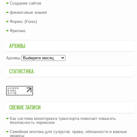
Создание сайтов
финансовые знания
Форекс (Forex)
Фриланс
АРХИВЫ
Архивы
СТАТИСТИКА:
СВЕЖИЕ ЗАПИСИ
Как система мониторинга транспорта помогает повысить
безопасность перевозок
Семейная ипотека для супругов: права, обязанности и важные
нюансы