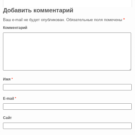
Добавить комментарий
Ваш e-mail не будет опубликован.
Обязательные поля помечены
*
Комментарий
Имя
*
E-mail
*
Сайт