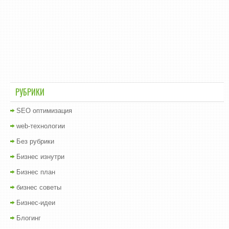
РУБРИКИ
SEO оптимизация
web-технологии
Без рубрики
Бизнес изнутри
Бизнес план
бизнес советы
Бизнес-идеи
Блогинг