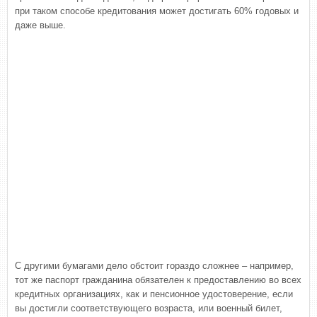
при таком способе кредитования может достигать 60% годовых и
даже выше.
С другими бумагами дело обстоит гораздо сложнее – например,
тот же паспорт гражданина обязателен к предоставлению во всех
кредитных организациях, как и пенсионное удостоверение, если
вы достигли соответствующего возраста, или военный билет,