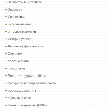
Заработок в интернете
Здоровье
Инвестиции
интернет-бизнес
интернет-маркетинг
Истории успеха
Личная эффективность
Обо всем
полезно знать
психология
Работа и трудоустройство
Раскрутка и продвижение сайта
реклама/маркетинг
сервисы в сети
Сетевой маркетинг (МЛМ)