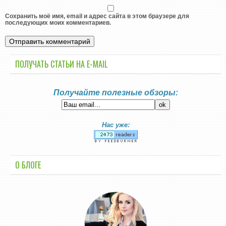
Сохранить моё имя, email и адрес сайта в этом браузере для
последующих моих комментариев.
ПОЛУЧАТЬ СТАТЬИ НА E-MАIL
Получайте полезные обзоры:
Нас уже:
О БЛОГЕ