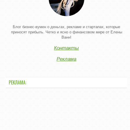
Блог бизнес-вумен о деньгах, рекламе и стартапах, которые
приносят прибыль. Четко и ясно о финансовом мире от Елены
Ванн!
Контакты
Реклама
РЕКЛАМА: