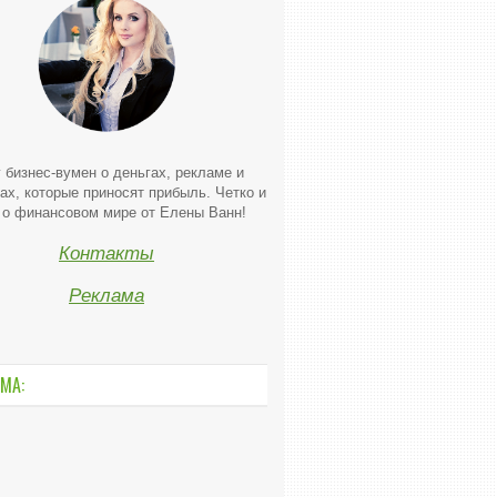
 бизнес-вумен о деньгах, рекламе и
ах, которые приносят прибыль. Четко и
 о финансовом мире от Елены Ванн!
Контакты
Реклама
МА: