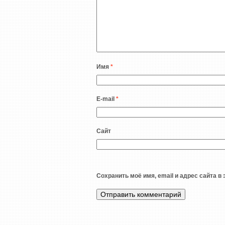
Имя
*
E-mail
*
Сайт
Сохранить моё имя, email и адрес сайта 