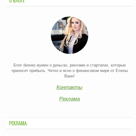
О БЛОГЕ
Блог бизнес-вумен о деньгах, рекламе и стартапах, которые
приносят прибыль. Четко и ясно о финансовом мире от Елены
Ванн!
Контакты
Реклама
РЕКЛАМА: