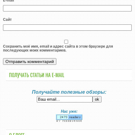
E-mail
*
Сайт
Сохранить моё имя, email и адрес сайта в этом браузере для
последующих моих комментариев.
ПОЛУЧАТЬ СТАТЬИ НА E-MАIL
Получайте полезные обзоры:
Нас уже: