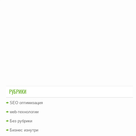
РУБРИКИ
SEO оптимизация
web-технологии
Без рубрики
Бизнес изнутри