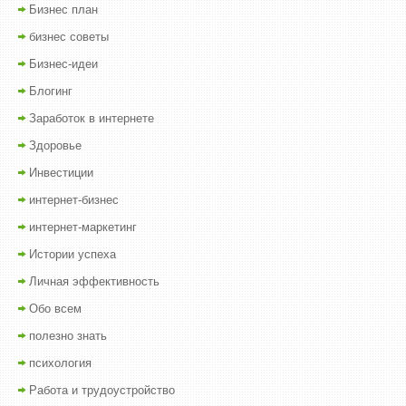
Бизнес план
бизнес советы
Бизнес-идеи
Блогинг
Заработок в интернете
Здоровье
Инвестиции
интернет-бизнес
интернет-маркетинг
Истории успеха
Личная эффективность
Обо всем
полезно знать
психология
Работа и трудоустройство