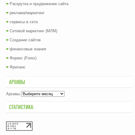
Раскрутка и продвижение сайта
реклама/маркетинг
сервисы в сети
Сетевой маркетинг (МЛМ)
Создание сайтов
финансовые знания
Форекс (Forex)
Фриланс
АРХИВЫ
Архивы
СТАТИСТИКА: