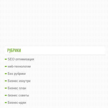
РУБРИКИ
SEO оптимизация
web-технологии
Без рубрики
Бизнес изнутри
Бизнес план
бизнес советы
Бизнес-идеи