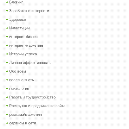
Блогинг
Заработок в интернете
Здоровье
Инвестиции
интернет-бизнес
интернет-маркетинг
Истории успеха
Личная эффективность
Обо всем
полезно знать
психология
Работа и трудоустройство
Раскрутка и продвижение сайта
реклама/маркетинг
сервисы в сети