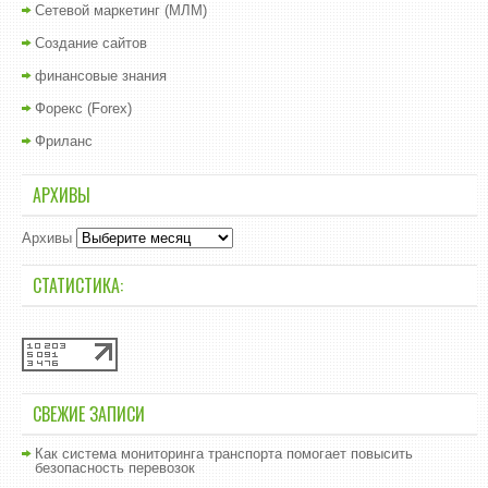
Сетевой маркетинг (МЛМ)
Создание сайтов
финансовые знания
Форекс (Forex)
Фриланс
АРХИВЫ
Архивы
СТАТИСТИКА:
СВЕЖИЕ ЗАПИСИ
Как система мониторинга транспорта помогает повысить
безопасность перевозок