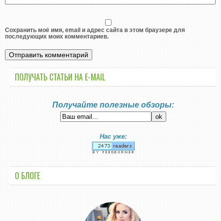
Сохранить моё имя, email и адрес сайта в этом браузере для
последующих моих комментариев.
ПОЛУЧАТЬ СТАТЬИ НА E-MАIL
Получайте полезные обзоры:
Нас уже:
О БЛОГЕ