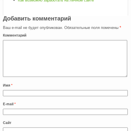
Как возможно заработать на личном сайте
Добавить комментарий
Ваш e-mail не будет опубликован.
Обязательные поля помечены
*
Комментарий
Имя
*
E-mail
*
Сайт