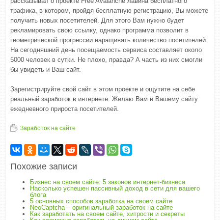
рассказывал о проекте Free Avalanche лавина бесплатного
трафика, в котором, пройдя бесплатную регистрацию, Вы можете
получить новых посетителей. Для этого Вам нужно будет
рекламировать свою ссылку, однако программа позволит в
геометрической прогрессии наращивать количество посетителей.
На сегодняшний день посещаемость сервиса составляет около
5000 человек в сутки. Не плохо, правда? А часть из них смогли
бы увидеть и Ваш сайт.
Зарегистрируйте свой сайт в этом проекте и ощутите на себе
реальный заработок в интернете. Желаю Вам и Вашему сайту
ежедневного прироста посетителей.
Заработок на сайте
Похожие записи
Бизнес на своем сайте: 5 законов интернет-бизнеса
Насколько успешен пассивный доход в сети для вашего
блога
5 основных способов заработка на своем сайте
NeoCaptcha – оригинальный заработок на сайте
Как заработать на своем сайте, хитрости и секреты