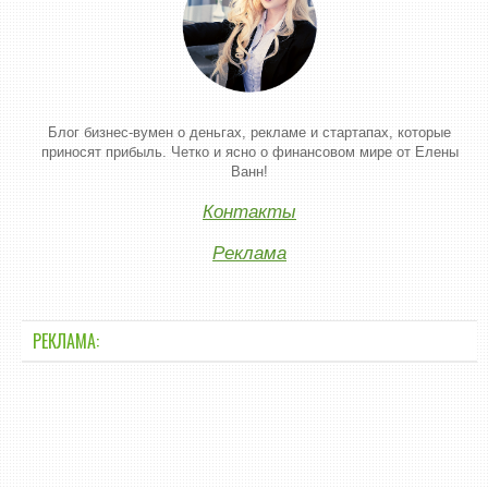
Блог бизнес-вумен о деньгах, рекламе и стартапах, которые
приносят прибыль. Четко и ясно о финансовом мире от Елены
Ванн!
Контакты
Реклама
РЕКЛАМА: