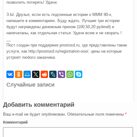
позволить потерять! Удачи.
З.Ы. Друзья, если есть подлинные истории о МММ 90-х,
напишите в комментариях. Буду ждать. Лучшие три истории
будут награждены денежным призом (100,50,20 рублей) и
напечатаны, как отдельная статья. Удачи всем и не хворать !
__
Пост создан при поддержке prostosd.ru, где представлены такие
услуги, как http://prostosd.ru/registration-ooo/, цены на которые
устроят любого заказчика.
Случайные записи
Добавить комментарий
Ваш e-mail не будет опубликован.
Обязательные поля помечены
*
Комментарий