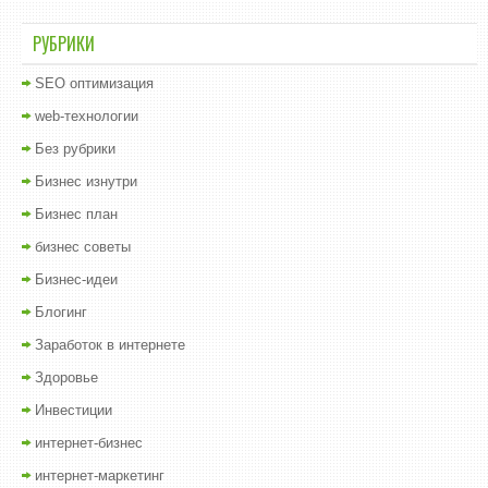
РУБРИКИ
SEO оптимизация
web-технологии
Без рубрики
Бизнес изнутри
Бизнес план
бизнес советы
Бизнес-идеи
Блогинг
Заработок в интернете
Здоровье
Инвестиции
интернет-бизнес
интернет-маркетинг