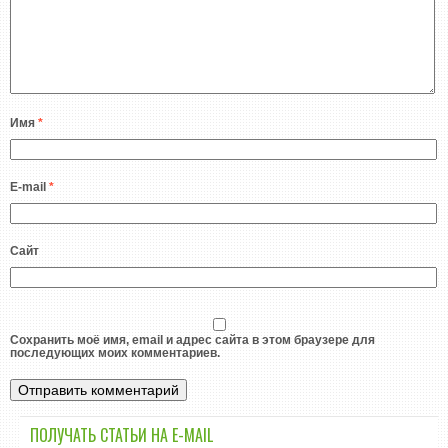
Имя
*
E-mail
*
Сайт
Сохранить моё имя, email и адрес сайта в этом браузере для
последующих моих комментариев.
ПОЛУЧАТЬ СТАТЬИ НА E-MАIL