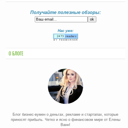
Получайте полезные обзоры:
Нас уже:
О БЛОГЕ
Блог бизнес-вумен о деньгах, рекламе и стартапах, которые
приносят прибыль. Четко и ясно о финансовом мире от Елены
Ванн!