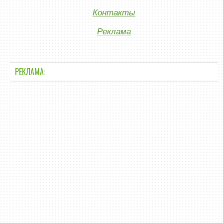
Контакты
Реклама
РЕКЛАМА: