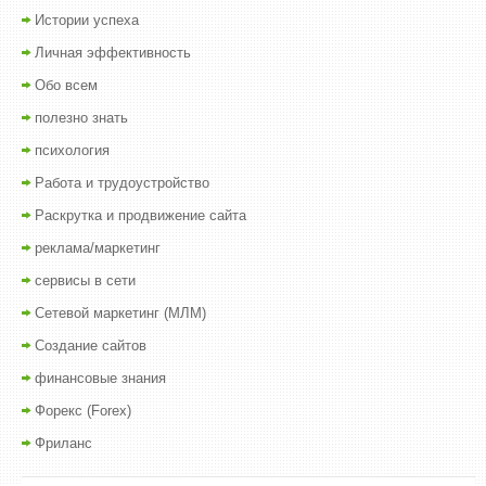
Истории успеха
Личная эффективность
Обо всем
полезно знать
психология
Работа и трудоустройство
Раскрутка и продвижение сайта
реклама/маркетинг
сервисы в сети
Сетевой маркетинг (МЛМ)
Создание сайтов
финансовые знания
Форекс (Forex)
Фриланс