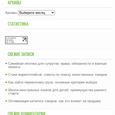
АРХИВЫ
Архивы
СТАТИСТИКА:
СВЕЖИЕ ЗАПИСИ
Семейная ипотека для супругов: права, обязанности и важные
нюансы
Стоки маркетплейсов: советы по поиску качественных товаров
Как найти перевозчика груза: основные критерии выбора
Школа иностранных языков для детей: преимущества раннего
старта
Оптимизация каталога товаров: как это влияет на продажи
СВЕЖИЕ КОММЕНТАРИИ